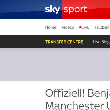
Home
Videos
LIVE
Fußball
TRANSFER CENTRE
Live Blog
Offiziell! Be
Manchester 