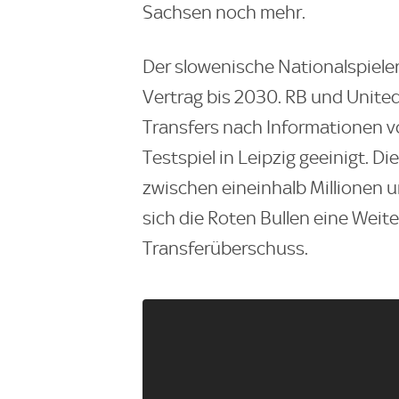
Sachsen noch mehr.
Der slowenische Nationalspieler
Vertrag bis 2030. RB und Unite
Transfers nach Informationen 
Testspiel in Leipzig geeinigt. D
zwischen eineinhalb Millionen u
sich die Roten Bullen eine Weit
Transferüberschuss.