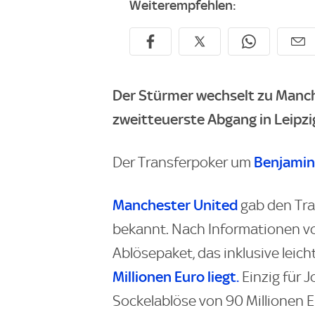
Weiterempfehlen:
Der Stürmer wechselt zu Manch
zweitteuerste Abgang in Leipzi
Benjamin
Der Transferpoker um
Manchester United
gab den Tra
bekannt. Nach Informationen 
Ablösepaket, das inklusive lei
Millionen Euro liegt.
Einzig für 
Sockelablöse von 90 Millionen 