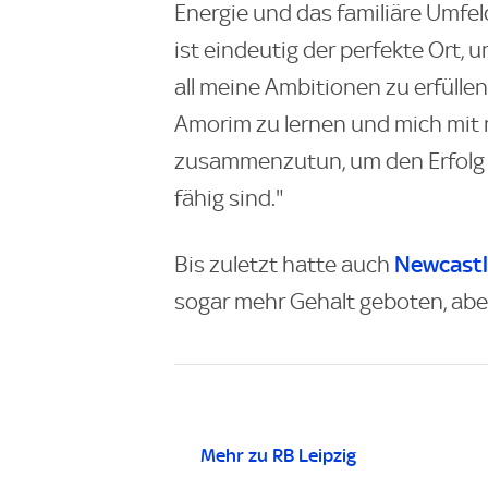
Energie und das familiäre Umfel
ist eindeutig der perfekte Ort,
all meine Ambitionen zu erfülle
Amorim zu lernen und mich mi
zusammenzutun, um den Erfolg z
fähig sind."
Newcastl
Bis zuletzt hatte auch
sogar mehr Gehalt geboten, abe
Mehr zu RB Leipzig