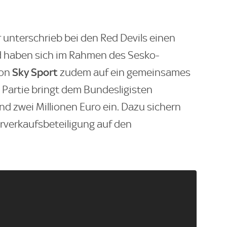
 unterschrieb bei den Red Devils einen
d haben sich im Rahmen des Sesko-
Sky Sport
von
zudem auf ein gemeinsames
ie Partie bringt dem Bundesligisten
nd zwei Millionen Euro ein. Dazu sichern
erverkaufsbeteiligung auf den