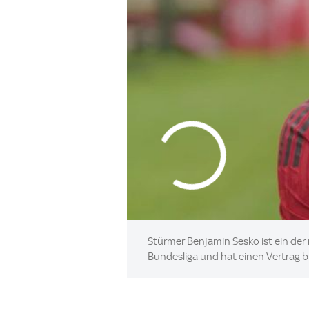
Stürmer Benjamin Sesko ist ein de
Bundesliga und hat einen Vertrag bi