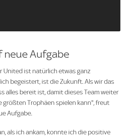
uf neue Aufgabe
 United ist natürlich etwas ganz
ch begeistert, ist die Zukunft. Als wir das
s alles bereit ist, damit dieses Team weiter
 größten Trophäen spielen kann", freut
eue Aufgabe.
 als ich ankam, konnte ich die positive