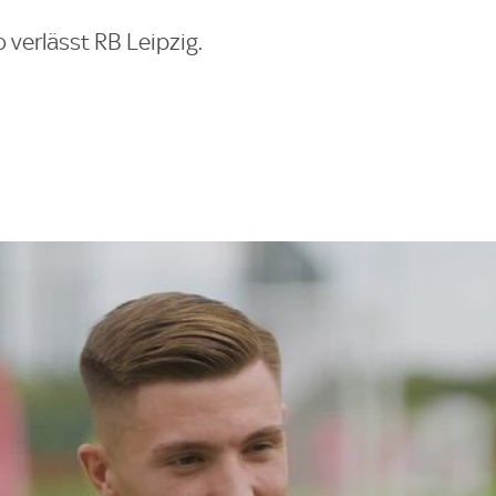
o verlässt RB Leipzig.