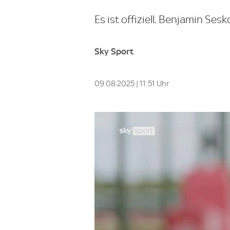
Es ist offiziell. Benjamin Sesk
Sky Sport
09.08.2025 | 11:51 Uhr