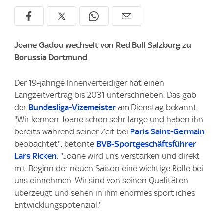
Joane Gadou wechselt von Red Bull Salzburg zu
Borussia Dortmund.
Der 19-jährige Innenverteidiger hat einen
Langzeitvertrag bis 2031 unterschrieben. Das gab
der
Bundesliga-Vizemeister
am Dienstag bekannt.
"Wir kennen Joane schon sehr lange und haben ihn
bereits während seiner Zeit bei
Paris Saint-Germain
beobachtet", betonte
BVB-Sportgeschäftsführer
Lars Ricken
. "Joane wird uns verstärken und direkt
mit Beginn der neuen Saison eine wichtige Rolle bei
uns einnehmen. Wir sind von seinen Qualitäten
überzeugt und sehen in ihm enormes sportliches
Entwicklungspotenzial."