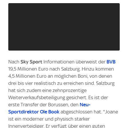
Nach
Sky Sport
Informationen überweist der
BVB
19,5 Millionen Euro nach Salzburg. Hinzu kommen
4,5 Millionen Euro an möglichen Boni, von denen
drei bis vier realistisch zu erreichen sind. Salzburg
hat sich zudem eine zehnprozentige
Weiterverkaufsbeteiligung gesichert. Es ist der
erste Transfer der Borussen, den
Neu-
Sportdirektor Ole Book
abgeschlossen hat. "Joane
ist ein moderner und physisch starker
Innenverteidiger. Er verfügt über einen guten