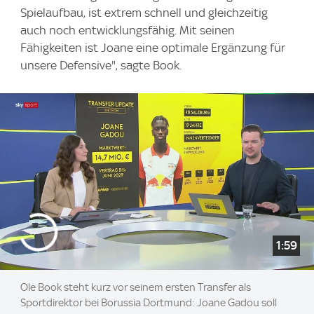
Spielaufbau, ist extrem schnell und gleichzeitig
auch noch entwicklungsfähig. Mit seinen
Fähigkeiten ist Joane eine optimale Ergänzung für
unsere Defensive", sagte Book.
1:59
Ole Book steht kurz vor seinem ersten Transfer als
Sportdirektor bei Borussia Dortmund: Joane Gadou soll