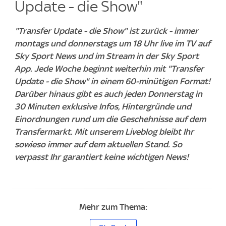
Update - die Show"
"Transfer Update - die Show" ist zurück - immer
montags und donnerstags um 18 Uhr live im TV auf
Sky Sport News und im Stream in der Sky Sport
App. Jede Woche beginnt weiterhin mit "Transfer
Update - die Show" in einem 60-minütigen Format!
Darüber hinaus gibt es auch jeden Donnerstag in
30 Minuten exklusive Infos, Hintergründe und
Einordnungen rund um die Geschehnisse auf dem
Transfermarkt. Mit unserem Liveblog bleibt Ihr
sowieso immer auf dem aktuellen Stand. So
verpasst Ihr garantiert keine wichtigen News!
Mehr zum Thema: