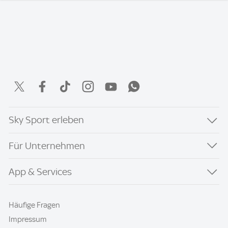
Sky Sport erleben
Für Unternehmen
App & Services
Häufige Fragen
Impressum