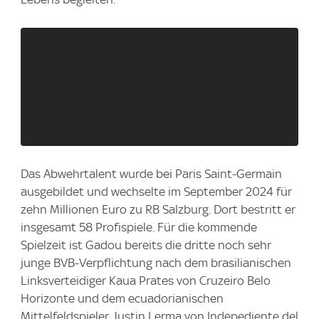
Das Abwehrtalent wurde bei Paris Saint-Germain
ausgebildet und wechselte im September 2024 für
zehn Millionen Euro zu RB Salzburg. Dort bestritt er
insgesamt 58 Profispiele. Für die kommende
Spielzeit ist Gadou bereits die dritte noch sehr
junge BVB-Verpflichtung nach dem brasilianischen
Linksverteidiger Kaua Prates von Cruzeiro Belo
Horizonte und dem ecuadorianischen
Mittelfeldspieler Justin Lerma von Indepediente del