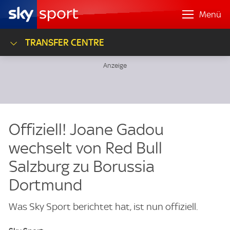
Menü
TRANSFER CENTRE
Offiziell! Joane Gadou
wechselt von Red Bull
Salzburg zu Borussia
Dortmund
Was Sky Sport berichtet hat, ist nun offiziell.