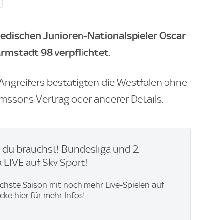
edischen Junioren-Nationalspieler Oscar
rmstadt 98 verpflichtet.
 Angreifers bestätigten die Westfalen ohne
mssons Vertrag oder anderer Details.
du brauchst! Bundesliga und 2.
 LIVE auf Sky Sport!
ächste Saison mit noch mehr Live-Spielen auf
icke hier für mehr Infos!