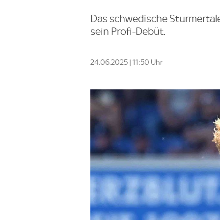
Das schwedische Stürmertalen
sein Profi-Debüt.
24.06.2025 | 11:50 Uhr