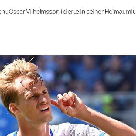
t Oscar Vilhelmsson feierte in seiner Heimat mit