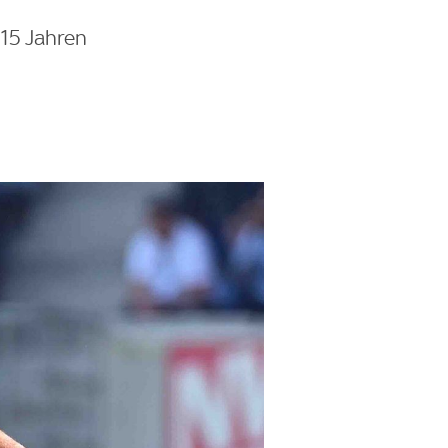
 15 Jahren