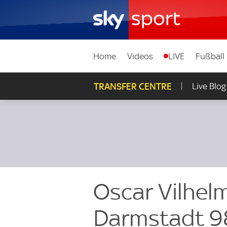
Home
Videos
LIVE
Fußball
TRANSFER CENTRE
Live Blog
Oscar Vilhel
Darmstadt 9