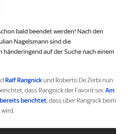
 schon bald beendet werden! Nach den
ulian Nagelsmann sind die
n händeringend auf der Suche nach einem
Ralf Rangnick
nd
und Roberto De Zerbi nun
Am
erichtet, dass Rangnick der Favorit sei.
bereits berichtet
, dass über Rangnick beim
 wird.