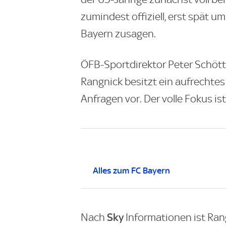
zumindest offiziell, erst spät u
Bayern zusagen.
ÖFB-Sportdirektor Peter Schötte
Rangnick besitzt ein aufrechtes
Anfragen vor. Der volle Fokus is
Alles zum FC Bayern
Sky
Nach
Informationen ist Ran