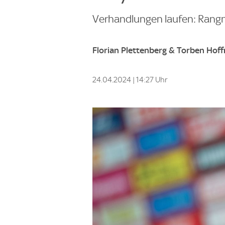
Verhandlungen laufen: Rangni
Florian Plettenberg & Torben Hof
24.04.2024 | 14:27 Uhr