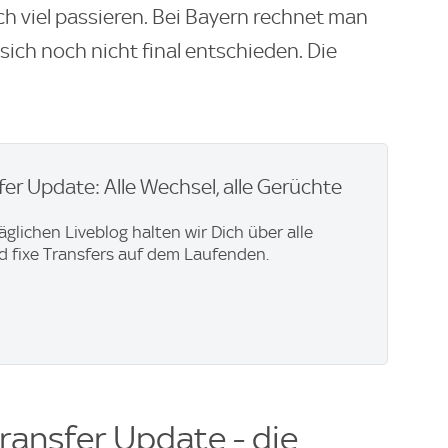
ch viel passieren. Bei Bayern rechnet man
sich noch nicht final entschieden. Die
er Update: Alle Wechsel, alle Gerüchte
äglichen Liveblog halten wir Dich über alle
 fixe Transfers auf dem Laufenden.
ransfer Update - die