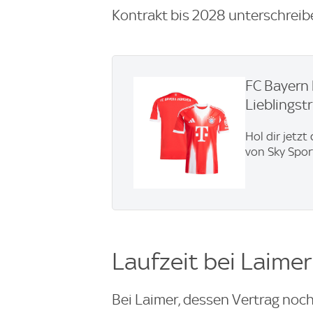
Kontrakt bis 2028 unterschreib
FC Bayern 
Lieblingstri
Hol dir jetzt
von Sky Spor
Laufzeit bei Laimer
Bei Laimer, dessen Vertrag noch 