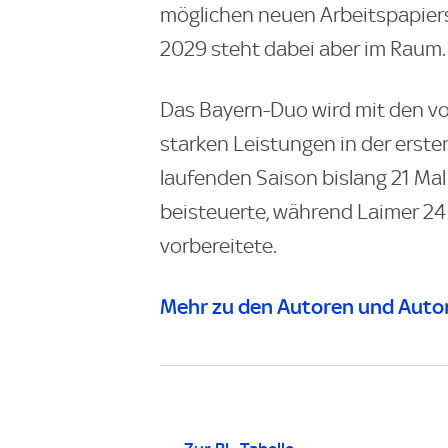
möglichen neuen Arbeitspapiers
2029 steht dabei aber im Raum.
Das Bayern-Duo wird mit den vo
starken Leistungen in der erste
laufenden Saison bislang 21 Mal
beisteuerte, während Laimer 24 
vorbereitete.
Mehr zu den Autoren und Autor