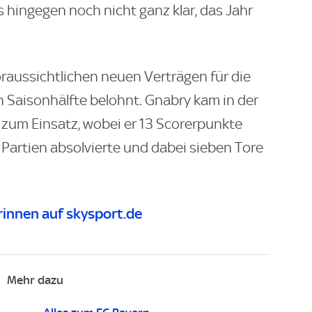
 hingegen noch nicht ganz klar, das Jahr
raussichtlichen neuen Verträgen für die
n Saisonhälfte belohnt. Gnabry kam in der
 zum Einsatz, wobei er 13 Scorerpunkte
Partien absolvierte und dabei sieben Tore
innen auf skysport.de
Mehr dazu