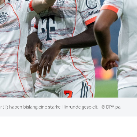
 (l.) haben bislang eine starke Hinrunde gespielt.
© DPA pa