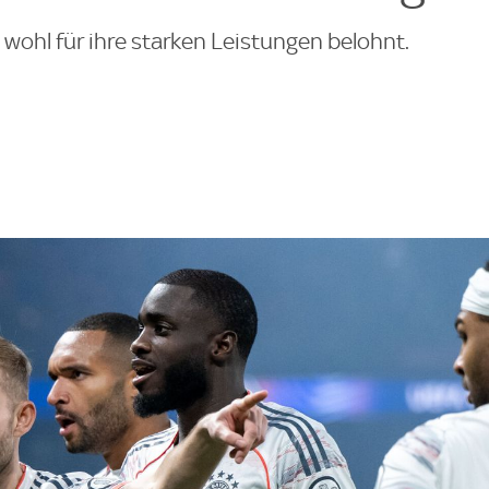
wohl für ihre starken Leistungen belohnt.