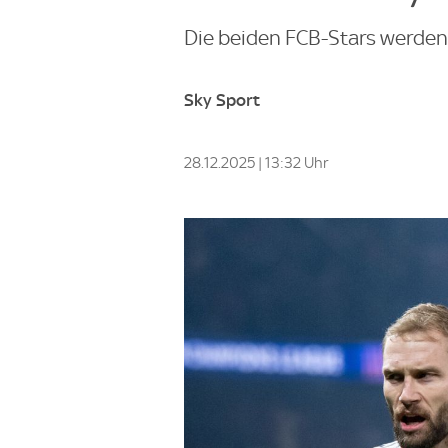
Die beiden FCB-Stars werden 
Sky Sport
28.12.2025 | 13:32 Uhr