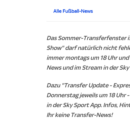
Alle Fußball-News
Das Sommer-Transferfenster is
Show" darf natürlich nicht feh
immer montags um 18 Uhr und f
News und im Stream in der Sky
Dazu "Transfer Update - Expre
Donnerstag jeweils um 18 Uhr 
in der Sky Sport App. Infos, Hi
Ihr keine Transfer-News!