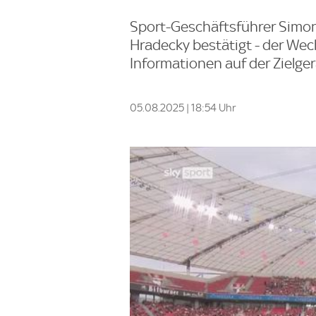
Sport-Geschäftsführer Simon
Hradecky bestätigt - der Wec
Informationen auf der Zielge
05.08.2025 | 18:54 Uhr