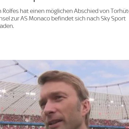
 Rolfes hat einen möglichen Abschied von Torhüt
hsel zur AS Monaco befindet sich nach Sky Sport
raden.