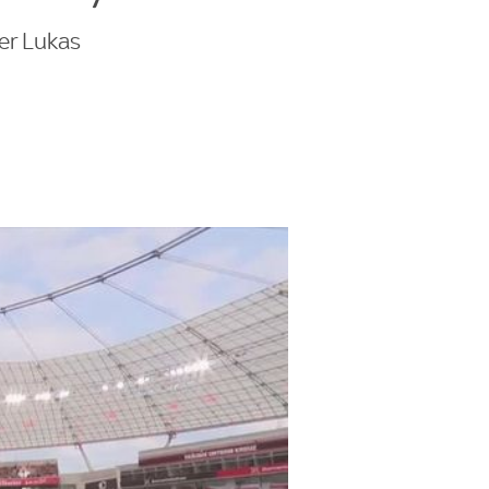
er Lukas