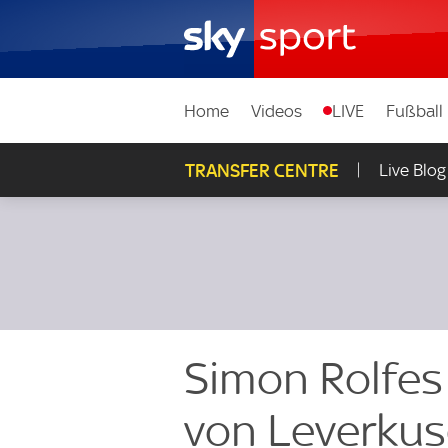
Home
Videos
LIVE
Fußball
TRANSFER CENTRE
Live Blog
Simon Rolfes
von Leverkus