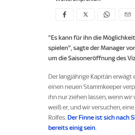
"Es kann für ihn die Möglichke
spielen", sagte der Manager v
um die Saisoneröffnung des Vi
Der langjährige Kapitän erwägt 
einen neuen Stammkeeper verpfli
ihn nur ziehen lassen, wenn wir
weiß er, und wir versuchen, eine
Der Finne ist sich nach
S
Rolfes.
bereits einig sein.