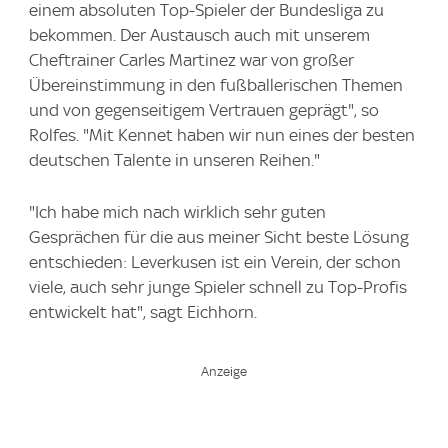
einem absoluten Top-Spieler der Bundesliga zu
bekommen. Der Austausch auch mit unserem
Cheftrainer Carles Martinez war von großer
Übereinstimmung in den fußballerischen Themen
und von gegenseitigem Vertrauen geprägt", so
Rolfes. "Mit Kennet haben wir nun eines der besten
deutschen Talente in unseren Reihen."
"Ich habe mich nach wirklich sehr guten
Gesprächen für die aus meiner Sicht beste Lösung
entschieden: Leverkusen ist ein Verein, der schon
viele, auch sehr junge Spieler schnell zu Top-Profis
entwickelt hat", sagt Eichhorn.