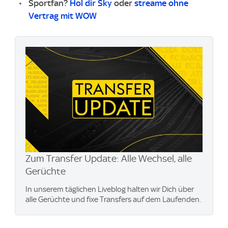
Sportfan?
Hol dir Sky
oder
streame ohne
Vertrag mit WOW
Zum Transfer Update: Alle Wechsel, alle
Gerüchte
In unserem täglichen Liveblog halten wir Dich über
alle Gerüchte und fixe Transfers auf dem Laufenden.