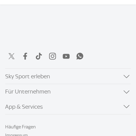
Sky Sport erleben
Für Unternehmen
App & Services
Häufige Fragen
Impressum