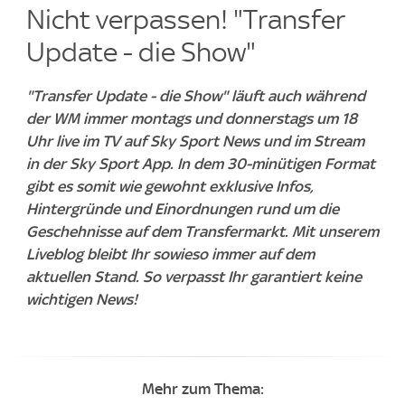
Nicht verpassen! "Transfer
Update - die Show"
"Transfer Update - die Show" läuft auch während
der WM immer montags und donnerstags um 18
Uhr live im TV auf Sky Sport News und im Stream
in der Sky Sport App. In dem 30-minütigen Format
gibt es somit wie gewohnt exklusive Infos,
Hintergründe und Einordnungen rund um die
Geschehnisse auf dem Transfermarkt. Mit unserem
Liveblog bleibt Ihr sowieso immer auf dem
aktuellen Stand. So verpasst Ihr garantiert keine
wichtigen News!
Mehr zum Thema: