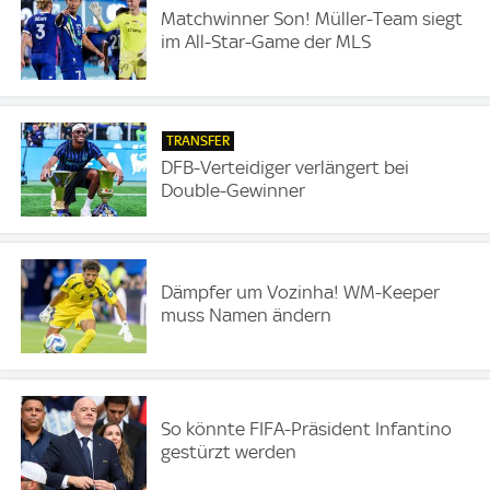
Matchwinner Son! Müller-Team siegt
im All-Star-Game der MLS
TRANSFER
DFB-Verteidiger verlängert bei
Double-Gewinner
Dämpfer um Vozinha! WM-Keeper
muss Namen ändern
So könnte FIFA-Präsident Infantino
gestürzt werden