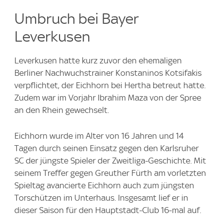
Umbruch bei Bayer
Leverkusen
Leverkusen hatte kurz zuvor den ehemaligen
Berliner Nachwuchstrainer Konstaninos Kotsifakis
verpflichtet, der Eichhorn bei Hertha betreut hatte.
Zudem war im Vorjahr Ibrahim Maza von der Spree
an den Rhein gewechselt.
Eichhorn wurde im Alter von 16 Jahren und 14
Tagen durch seinen Einsatz gegen den Karlsruher
SC der jüngste Spieler der Zweitliga-Geschichte. Mit
seinem Treffer gegen Greuther Fürth am vorletzten
Spieltag avancierte Eichhorn auch zum jüngsten
Torschützen im Unterhaus. Insgesamt lief er in
dieser Saison für den Hauptstadt-Club 16-mal auf.