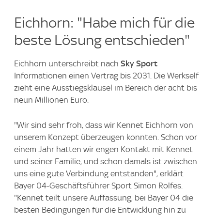
Eichhorn: "Habe mich für die
beste Lösung entschieden"
Eichhorn unterschreibt nach
Sky Sport
Informationen einen Vertrag bis 2031. Die Werkself
zieht eine Ausstiegsklausel im Bereich der acht bis
neun Millionen Euro.
"Wir sind sehr froh, dass wir Kennet Eichhorn von
unserem Konzept überzeugen konnten. Schon vor
einem Jahr hatten wir engen Kontakt mit Kennet
und seiner Familie, und schon damals ist zwischen
uns eine gute Verbindung entstanden", erklärt
Bayer 04-Geschäftsführer Sport Simon Rolfes.
"Kennet teilt unsere Auffassung, bei Bayer 04 die
besten Bedingungen für die Entwicklung hin zu