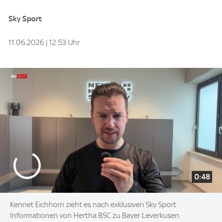
Sky Sport
11.06.2026 | 12:53 Uhr
0:48
Kennet Eichhorn zieht es nach exklusiven Sky Sport
Informationen von Hertha BSC zu Bayer Leverkusen.