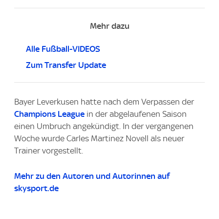
Mehr dazu
Alle Fußball-VIDEOS
Zum Transfer Update
Bayer Leverkusen hatte nach dem Verpassen der
Champions League
in der abgelaufenen Saison
einen Umbruch angekündigt. In der vergangenen
Woche wurde Carles Martinez Novell als neuer
Trainer vorgestellt.
Mehr zu den Autoren und Autorinnen auf
skysport.de