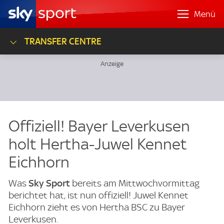
Menü
TRANSFER CENTRE
Offiziell! Bayer Leverkusen
holt Hertha-Juwel Kennet
Eichhorn
Was
Sky Sport
bereits am Mittwochvormittag
berichtet hat, ist nun offiziell! Juwel Kennet
Eichhorn zieht es von Hertha BSC zu Bayer
Leverkusen.