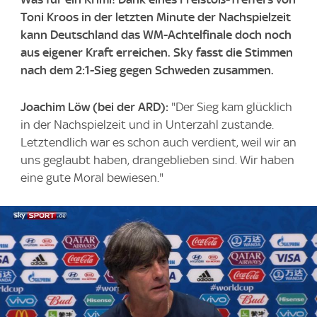
Toni Kroos in der letzten Minute der Nachspielzeit
kann Deutschland das WM-Achtelfinale doch noch
aus eigener Kraft erreichen. Sky fasst die Stimmen
nach dem 2:1-Sieg gegen Schweden zusammen.
Joachim Löw (bei der ARD):
"Der Sieg kam glücklich
in der Nachspielzeit und in Unterzahl zustande.
Letztendlich war es schon auch verdient, weil wir an
uns geglaubt haben, drangeblieben sind. Wir haben
eine gute Moral bewiesen."