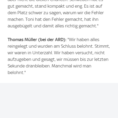
gut gemacht, stand kompakt und eng. Es ist auf
dem Platz schwer zu sagen, warum wir die Fehler
machen. Toni hat den Fehler gemacht, hat ihn
ausgebügelt und damit alles richtig gemacht."
Thomas Müller (bei der ARD):
"Wir haben alles
reingelegt und wurden am Schluss belohnt. Stimmt,
wir waren in Unterzahl. Wir haben versucht, nicht
aufzugeben und gesagt, wir müssen bis zur letzten
Sekunde dranbleiben. Manchmal wird man
belohnt."