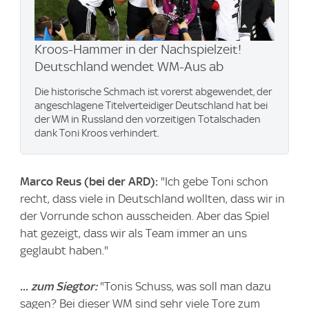
Kroos-Hammer in der Nachspielzeit!
Deutschland wendet WM-Aus ab
Die historische Schmach ist vorerst abgewendet, der
angeschlagene Titelverteidiger Deutschland hat bei
der WM in Russland den vorzeitigen Totalschaden
dank Toni Kroos verhindert.
Marco Reus (bei der ARD):
"Ich gebe Toni schon
recht, dass viele in Deutschland wollten, dass wir in
der Vorrunde schon ausscheiden. Aber das Spiel
hat gezeigt, dass wir als Team immer an uns
geglaubt haben."
... zum Siegtor:
"Tonis Schuss, was soll man dazu
sagen? Bei dieser WM sind sehr viele Tore zum