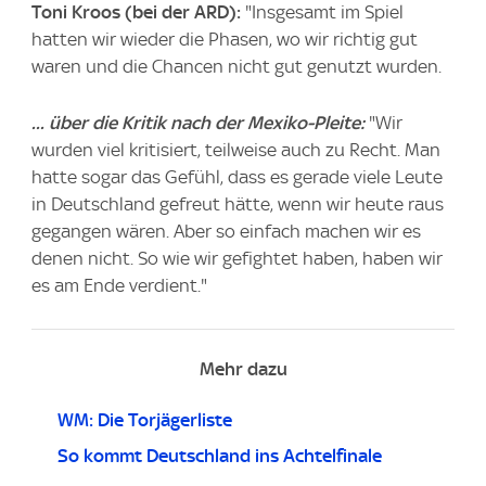
Toni Kroos (bei der ARD):
"Insgesamt im Spiel
hatten wir wieder die Phasen, wo wir richtig gut
waren und die Chancen nicht gut genutzt wurden.
... über die Kritik nach der Mexiko-Pleite:
"Wir
wurden viel kritisiert, teilweise auch zu Recht. Man
hatte sogar das Gefühl, dass es gerade viele Leute
in Deutschland gefreut hätte, wenn wir heute raus
gegangen wären. Aber so einfach machen wir es
denen nicht. So wie wir gefightet haben, haben wir
es am Ende verdient."
Mehr dazu
WM: Die Torjägerliste
So kommt Deutschland ins Achtelfinale