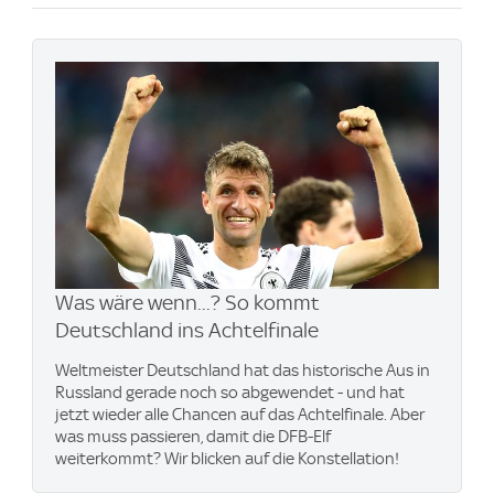
Was wäre wenn...? So kommt
Deutschland ins Achtelfinale
Weltmeister Deutschland hat das historische Aus in
Russland gerade noch so abgewendet - und hat
jetzt wieder alle Chancen auf das Achtelfinale. Aber
was muss passieren, damit die DFB-Elf
weiterkommt? Wir blicken auf die Konstellation!