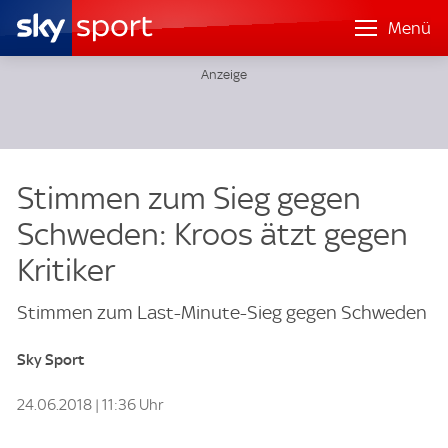
Menü
Stimmen zum Sieg gegen
Schweden: Kroos ätzt gegen
Kritiker
Stimmen zum Last-Minute-Sieg gegen Schweden
Sky Sport
24.06.2018 | 11:36 Uhr