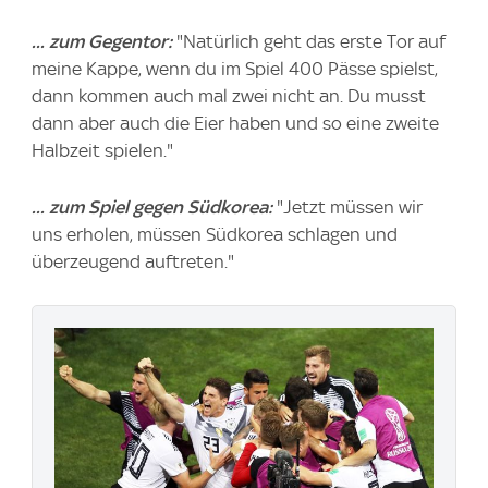
... zum Gegentor:
"Natürlich geht das erste Tor auf
meine Kappe, wenn du im Spiel 400 Pässe spielst,
dann kommen auch mal zwei nicht an. Du musst
dann aber auch die Eier haben und so eine zweite
Halbzeit spielen."
... zum Spiel gegen Südkorea:
"Jetzt müssen wir
uns erholen, müssen Südkorea schlagen und
überzeugend auftreten."