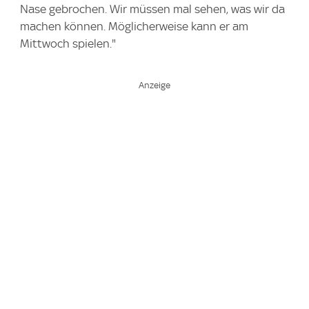
Nase gebrochen. Wir müssen mal sehen, was wir da
machen können. Möglicherweise kann er am
Mittwoch spielen."