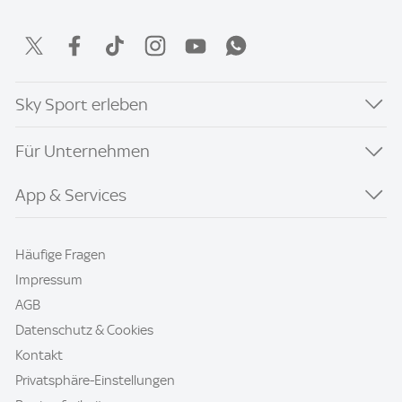
Sky Sport erleben
Für Unternehmen
App & Services
Häufige Fragen
Impressum
AGB
Datenschutz & Cookies
Kontakt
Privatsphäre-Einstellungen