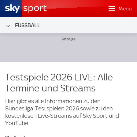
Menü
FUSSBALL
Testspiele 2026 LIVE: Alle
Termine und Streams
Hier gibt es alle Informationen zu den
Bundesliga-Testspielen 2026 sowie zu den
kostenlosen Live-Streams auf Sky Sport und
YouTube.