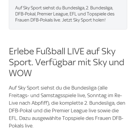
Auf Sky Sport siehst du Bundesliga, 2. Bundesliga,
DFB-Pokal, Premier League, EFL und Topspiele des
Frauen DFB-Pokals live. Jetzt Sky Sport holen!
Erlebe Fußball LIVE auf Sky
Sport. Verfügbar mit Sky und
WOW
Auf Sky Sport siehst du die Bundesliga (alle
Freitags- und Samstagsspiele live, Sonntag im Re-
Live nach Abpfiff), die komplette 2. Bundesliga, den
DFB-Pokal und die Premier League live sowie die
EFL. Dazu ausgewählte Topspiele des Frauen DFB-
Pokals live.