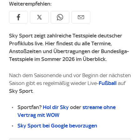
Weiterempfehlen:
Sky Sport zeigt zahlreiche Testspiele deutscher
Profiklubs live. Hier findest du alle Termine,
Anstoßzeiten und Übertragungen der Bundesliga-
Testspiele im Sommer 2026 im Überblick.
Nach dem Saisonende und vor Beginn der nächsten
Saison gibt es regelmäßig wieder Live-
Fußball
auf
Sky Sport
.
Sportfan?
Hol dir Sky
oder
streame ohne
Vertrag mit WOW
Sky Sport bei Google bevorzugen