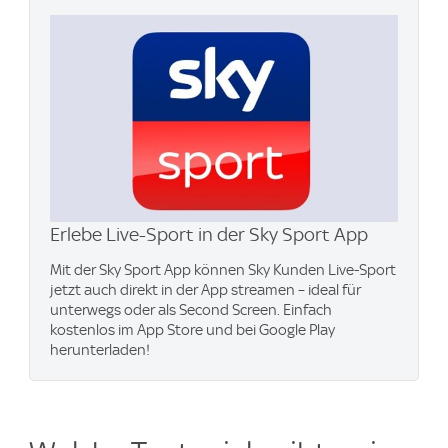
Erlebe Live-Sport in der Sky Sport App
Mit der Sky Sport App können Sky Kunden Live-Sport
jetzt auch direkt in der App streamen – ideal für
unterwegs oder als Second Screen. Einfach
kostenlos im App Store und bei Google Play
herunterladen!