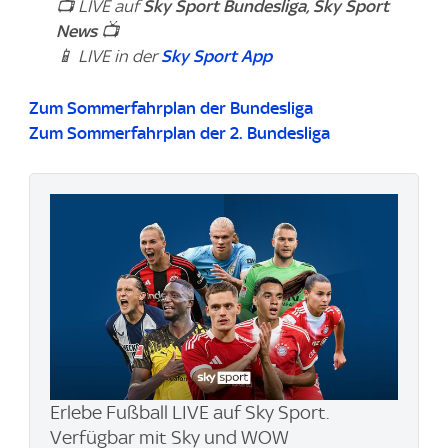
📺 LIVE auf
Sky Sport Bundesliga, Sky Sport
News
📺
📱 LIVE in der
Sky Sport App
Zum Sommerfahrplan der Bundesliga
Zum Sommerfahrplan der 2. Bundesliga
Erlebe Fußball LIVE auf Sky Sport.
Verfügbar mit Sky und WOW