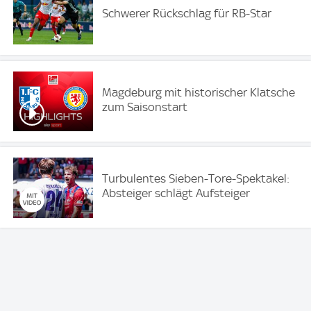
Schwerer Rückschlag für RB-Star
Magdeburg mit historischer Klatsche
zum Saisonstart
Turbulentes Sieben-Tore-Spektakel:
Absteiger schlägt Aufsteiger