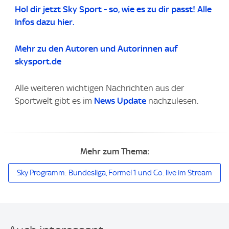
Hol dir jetzt Sky Sport - so, wie es zu dir passt! Alle
Infos dazu hier.
Mehr zu den Autoren und Autorinnen auf
skysport.de
Alle weiteren wichtigen Nachrichten aus der
Sportwelt gibt es im
News Update
nachzulesen.
Mehr zum Thema:
Sky Programm: Bundesliga, Formel 1 und Co. live im Stream