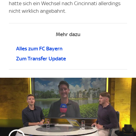
hatte sich ein Wechsel nach Cincinnati allerdings
nicht wirklich angebahnt.
Mehr dazu
Alles zum FC Bayern
Zum Transfer Update