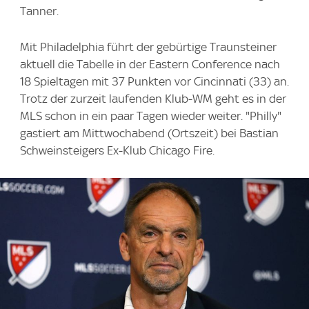
Tanner.
Mit Philadelphia führt der gebürtige Traunsteiner
aktuell die Tabelle in der Eastern Conference nach
18 Spieltagen mit 37 Punkten vor Cincinnati (33) an.
Trotz der zurzeit laufenden Klub-WM geht es in der
MLS schon in ein paar Tagen wieder weiter. "Philly"
gastiert am Mittwochabend (Ortszeit) bei Bastian
Schweinsteigers Ex-Klub Chicago Fire.