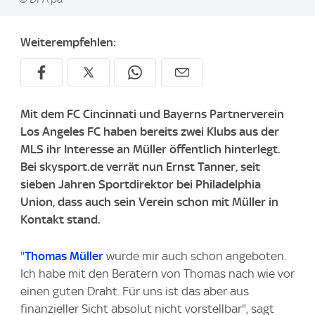
Weiterempfehlen:
Mit dem FC Cincinnati und Bayerns Partnerverein
Los Angeles FC haben bereits zwei Klubs aus der
MLS ihr Interesse an Müller öffentlich hinterlegt.
Bei skysport.de verrät nun Ernst Tanner, seit
sieben Jahren Sportdirektor bei Philadelphia
Union, dass auch sein Verein schon mit Müller in
Kontakt stand.
"
Thomas Müller
wurde mir auch schon angeboten.
Ich habe mit den Beratern von Thomas nach wie vor
einen guten Draht. Für uns ist das aber aus
finanzieller Sicht absolut nicht vorstellbar", sagt