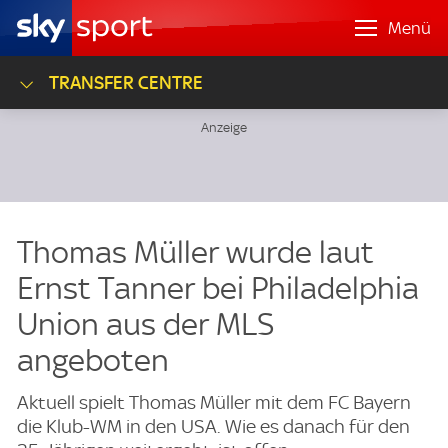
Menü
TRANSFER CENTRE
Thomas Müller wurde laut
Ernst Tanner bei Philadelphia
Union aus der MLS
angeboten
Aktuell spielt Thomas Müller mit dem FC Bayern
die Klub-WM in den USA. Wie es danach für den