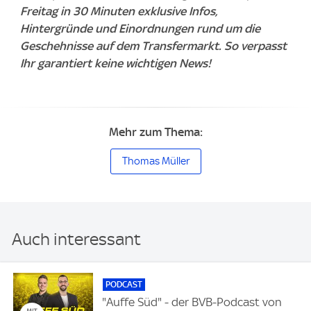
Freitag in 30 Minuten exklusive Infos,
Hintergründe und Einordnungen rund um die
Geschehnisse auf dem Transfermarkt. So verpasst
Ihr garantiert keine wichtigen News!
Mehr zum Thema:
Thomas Müller
Auch interessant
PODCAST
"Auffe Süd" - der BVB-Podcast von