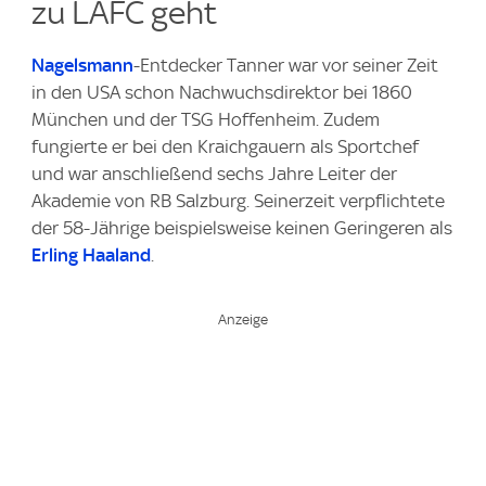
zu LAFC geht
Nagelsmann
-Entdecker Tanner war vor seiner Zeit
in den USA schon Nachwuchsdirektor bei 1860
München und der TSG Hoffenheim. Zudem
fungierte er bei den Kraichgauern als Sportchef
und war anschließend sechs Jahre Leiter der
Akademie von RB Salzburg. Seinerzeit verpflichtete
der 58-Jährige beispielsweise keinen Geringeren als
Erling Haaland
.