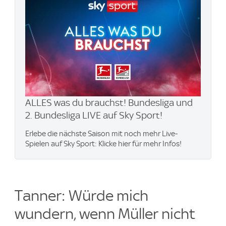
ALLES was du brauchst! Bundesliga und
2. Bundesliga LIVE auf Sky Sport!
Erlebe die nächste Saison mit noch mehr Live-
Spielen auf Sky Sport: Klicke hier für mehr Infos!
Tanner: Würde mich
wundern, wenn Müller nicht