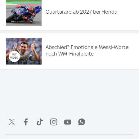
Quartararo ab 2027 bei Honda
Abschied? Emotionale Messi-Worte
nach WM-Finalpleite