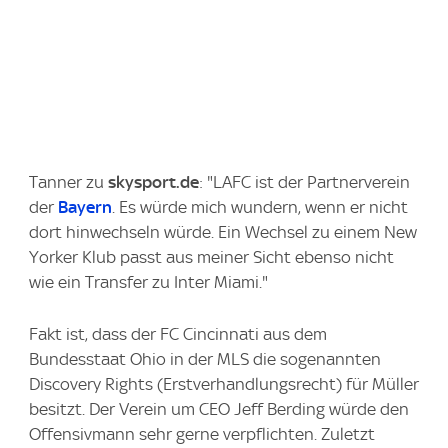
Tanner zu
skysport.de
: "LAFC ist der Partnerverein
der
Bayern
. Es würde mich wundern, wenn er nicht
dort hinwechseln würde. Ein Wechsel zu einem New
Yorker Klub passt aus meiner Sicht ebenso nicht
wie ein Transfer zu Inter Miami."
Fakt ist, dass der FC Cincinnati aus dem
Bundesstaat Ohio in der MLS die sogenannten
Discovery Rights (Erstverhandlungsrecht) für Müller
besitzt. Der Verein um CEO Jeff Berding
würde den
Offensivmann sehr gerne verpflichten. Zuletzt