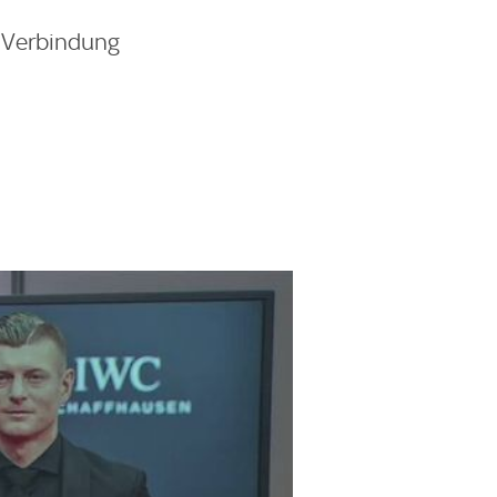
n Verbindung