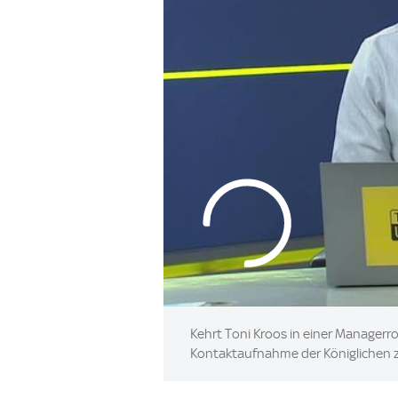
Kehrt Toni Kroos in einer Managerr
Kontaktaufnahme der Königlichen zu