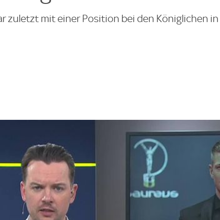
r zuletzt mit einer Position bei den Königlichen i