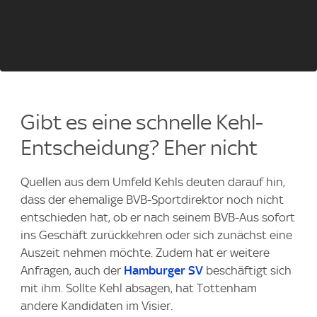
Gibt es eine schnelle Kehl-
Entscheidung? Eher nicht
Quellen aus dem Umfeld Kehls deuten darauf hin,
dass der ehemalige BVB-Sportdirektor noch nicht
entschieden hat, ob er nach seinem BVB-Aus sofort
ins Geschäft zurückkehren oder sich zunächst eine
Auszeit nehmen möchte. Zudem hat er weitere
Anfragen, auch der
Hamburger SV
beschäftigt sich
mit ihm. Sollte Kehl absagen, hat Tottenham
andere Kandidaten im Visier.