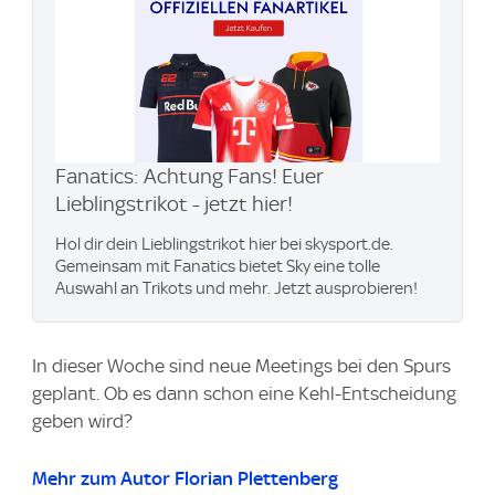
Fanatics: Achtung Fans! Euer
Lieblingstrikot - jetzt hier!
Hol dir dein Lieblingstrikot hier bei skysport.de.
Gemeinsam mit Fanatics bietet Sky eine tolle
Auswahl an Trikots und mehr. Jetzt ausprobieren!
In dieser Woche sind neue Meetings bei den Spurs
geplant. Ob es dann schon eine Kehl-Entscheidung
geben wird?
Mehr zum Autor Florian Plettenberg