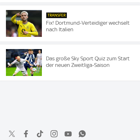
TRANSFER
Fix! Dortmund-Verteidiger wechselt
nach Italien
Das große Sky Sport Quiz zum Start
der neuen Zweitliga-Saison