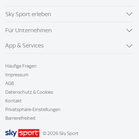
Sky Sport erleben
Für Unternehmen
App & Services
Häufige Fragen
Impressum
AGB
Datenschutz & Cookies
Kontakt
Privatsphäre-Einstellungen
Barrierefreiheit
© 2026 Sky Sport