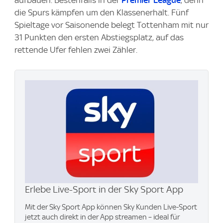
aufbauen. Bestenfalls in der
Premier League
, denn
die Spurs kämpfen um den Klassenerhalt. Fünf
Spieltage vor Saisonende belegt Tottenham mit nur
31 Punkten den ersten Abstiegsplatz, auf das
rettende Ufer fehlen zwei Zähler.
Erlebe Live-Sport in der Sky Sport App
Mit der Sky Sport App können Sky Kunden Live-Sport
jetzt auch direkt in der App streamen – ideal für