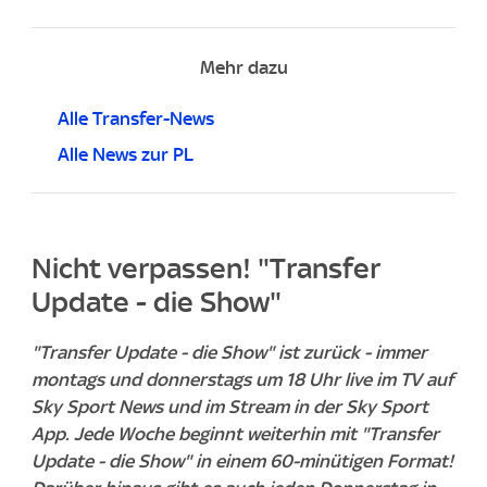
Mehr dazu
Alle Transfer-News
Alle News zur PL
Nicht verpassen! "Transfer
Update - die Show"
"Transfer Update - die Show" ist zurück - immer
montags und donnerstags um 18 Uhr live im TV auf
Sky Sport News und im Stream in der Sky Sport
App. Jede Woche beginnt weiterhin mit "Transfer
Update - die Show" in einem 60-minütigen Format!