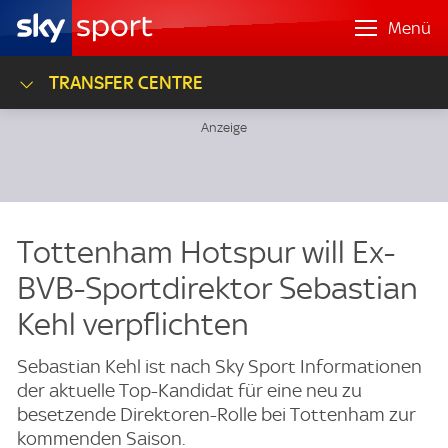
Menü
TRANSFER CENTRE
Tottenham Hotspur will Ex-
BVB-Sportdirektor Sebastian
Kehl verpflichten
Sebastian Kehl ist nach Sky Sport Informationen
der aktuelle Top-Kandidat für eine neu zu
besetzende Direktoren-Rolle bei Tottenham zur
kommenden Saison.