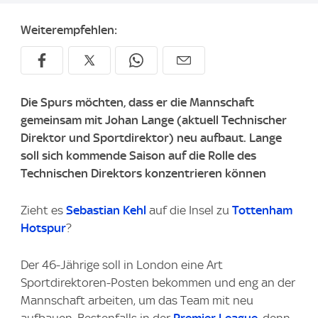
Weiterempfehlen:
Die Spurs möchten, dass er die Mannschaft
gemeinsam mit Johan Lange (aktuell Technischer
Direktor und Sportdirektor) neu aufbaut. Lange
soll sich kommende Saison auf die Rolle des
Technischen Direktors konzentrieren können
Zieht es
Sebastian Kehl
auf die Insel zu
Tottenham
Hotspur
?
Der 46-Jährige soll in London eine Art
Sportdirektoren-Posten bekommen und eng an der
Mannschaft arbeiten, um das Team mit neu