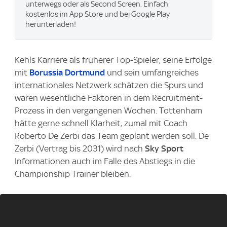
unterwegs oder als Second Screen. Einfach
kostenlos im App Store und bei Google Play
herunterladen!
Kehls Karriere als früherer Top-Spieler, seine Erfolge
mit
Borussia Dortmund
und sein umfangreiches
internationales Netzwerk schätzen die Spurs und
waren wesentliche Faktoren in dem Recruitment-
Prozess in den vergangenen Wochen. Tottenham
hätte gerne schnell Klarheit, zumal mit Coach
Roberto De Zerbi das Team geplant werden soll. De
Zerbi (Vertrag bis 2031) wird nach
Sky Sport
Informationen auch im Falle des Abstiegs in die
Championship Trainer bleiben.