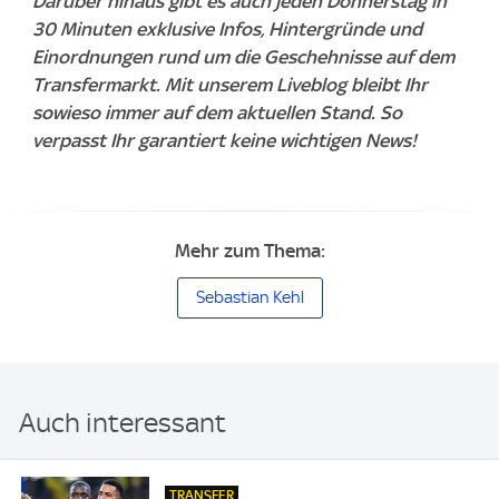
Darüber hinaus gibt es auch jeden Donnerstag in
30 Minuten exklusive Infos, Hintergründe und
Einordnungen rund um die Geschehnisse auf dem
Transfermarkt. Mit unserem Liveblog bleibt Ihr
sowieso immer auf dem aktuellen Stand. So
verpasst Ihr garantiert keine wichtigen News!
Mehr zum Thema:
Sebastian Kehl
Auch interessant
TRANSFER