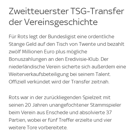
Zweitteuerster TSG-Transfer
der Vereinsgeschichte
Für Rots legt der Bundesligist eine ordentliche
Stange Geld auf den Tisch von Twente und bezahlt
zwölf Millionen Euro plus mögliche
Bonuszahlungen an den Eredivisie-Klub. Der
niederländische Verein sicherte sich außerdem eine
Weiterverkaufsbeteiligung bei seinem Talent.
Offiziell verkündet wird der Transfer zeitnah.
Rots war in der zurückliegenden Spielzeit mit
seinen 20 Jahren unangefochtener Stammspieler
beim Verein aus Enschede und absolvierte 37
Partien, wobei er fünf Treffer erzielte und vier
weitere Tore vorbereitete.