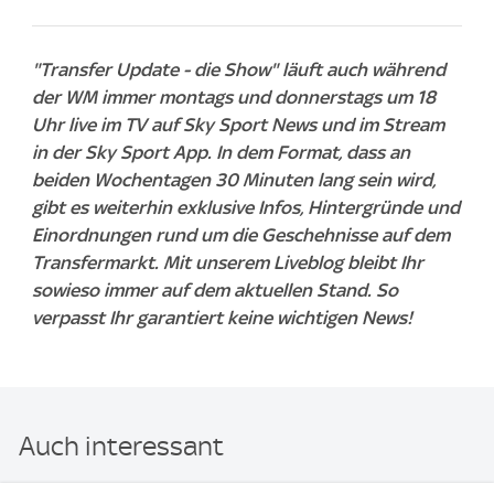
"Transfer Update - die Show" läuft auch während
der WM immer montags und donnerstags um 18
Uhr live im TV auf Sky Sport News und im Stream
in der Sky Sport App. In dem Format, dass an
beiden Wochentagen 30 Minuten lang sein wird,
gibt es weiterhin exklusive Infos, Hintergründe und
Einordnungen rund um die Geschehnisse auf dem
Transfermarkt. Mit unserem Liveblog bleibt Ihr
sowieso immer auf dem aktuellen Stand. So
verpasst Ihr garantiert keine wichtigen News!
Auch interessant