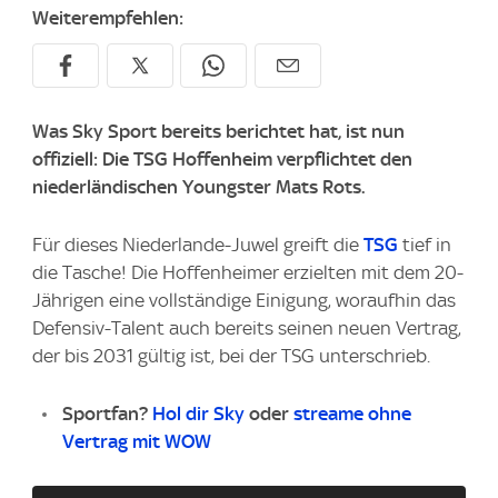
Weiterempfehlen:
Was Sky Sport bereits berichtet hat, ist nun
offiziell: Die TSG Hoffenheim verpflichtet den
niederländischen Youngster Mats Rots.
Für dieses Niederlande-Juwel greift die
TSG
tief in
die Tasche! Die Hoffenheimer erzielten mit dem 20-
Jährigen eine vollständige Einigung, woraufhin das
Defensiv-Talent auch bereits seinen neuen Vertrag,
der bis 2031 gültig ist, bei der TSG unterschrieb.
Sportfan?
Hol dir Sky
oder
streame ohne
Vertrag mit WOW