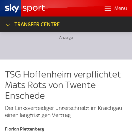
Menü
TRANSFER CENTRE
TSG Hoffenheim verpflichtet
Mats Rots von Twente
Enschede
Der Linksverteidiger unterschreibt im Kraichgau
einen langfristigen Vertrag.
Florian Plettenberg