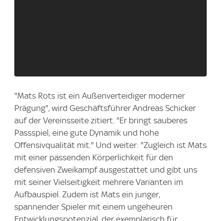
"Mats Rots ist ein Außenverteidiger moderner
Prägung", wird Geschäftsführer Andreas Schicker
auf der Vereinsseite zitiert. "Er bringt sauberes
Passspiel, eine gute Dynamik und hohe
Offensivqualität mit." Und weiter: "Zugleich ist Mats
mit einer passenden Körperlichkeit für den
defensiven Zweikampf ausgestattet und gibt uns
mit seiner Vielseitigkeit mehrere Varianten im
Aufbauspiel. Zudem ist Mats ein junger,
spannender Spieler mit einem ungeheuren
Entwicklungspotenzial, der exemplarisch für