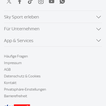
Sky Sport erleben
Für Unternehmen
App & Services
Häufige Fragen
Impressum
AGB
Datenschutz & Cookies
Kontakt
Privatsphäre-Einstellungen
Barrierefreiheit