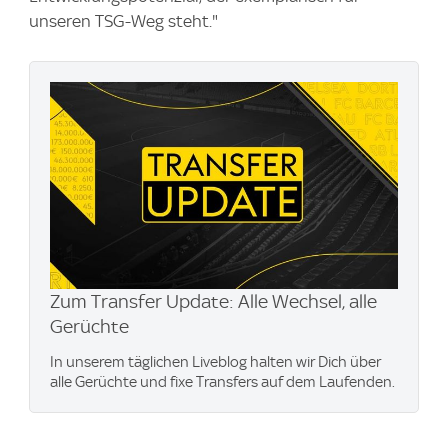
unseren TSG-Weg steht."
Zum Transfer Update: Alle Wechsel, alle
Gerüchte
In unserem täglichen Liveblog halten wir Dich über
alle Gerüchte und fixe Transfers auf dem Laufenden.