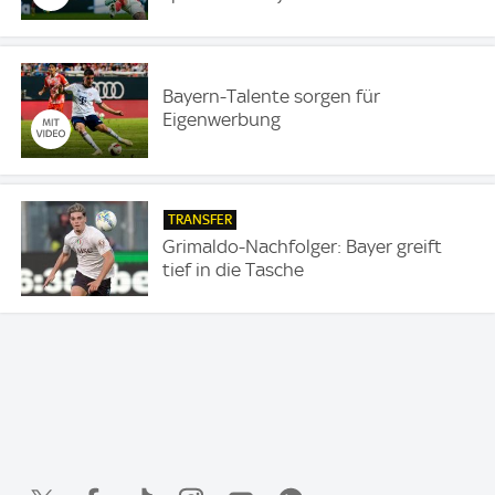
Bayern-Talente sorgen für
Eigenwerbung
TRANSFER
Grimaldo-Nachfolger: Bayer greift
tief in die Tasche