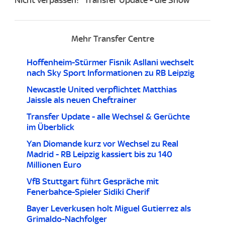
Mehr Transfer Centre
Hoffenheim-Stürmer Fisnik Asllani wechselt
nach Sky Sport Informationen zu RB Leipzig
Newcastle United verpflichtet Matthias
Jaissle als neuen Cheftrainer
Transfer Update - alle Wechsel & Gerüchte
im Überblick
Yan Diomande kurz vor Wechsel zu Real
Madrid - RB Leipzig kassiert bis zu 140
Millionen Euro
VfB Stuttgart führt Gespräche mit
Fenerbahce-Spieler Sidiki Cherif
Bayer Leverkusen holt Miguel Gutierrez als
Grimaldo-Nachfolger