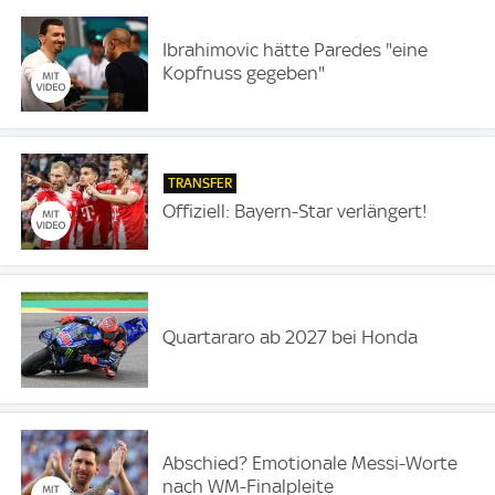
Ibrahimovic hätte Paredes "eine
Kopfnuss gegeben"
TRANSFER
Offiziell: Bayern-Star verlängert!
Quartararo ab 2027 bei Honda
Abschied? Emotionale Messi-Worte
nach WM-Finalpleite