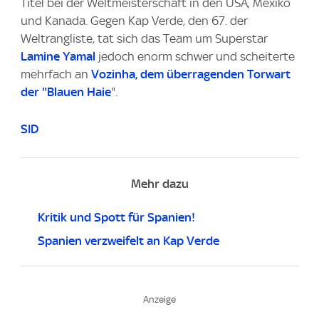
Titel bei der Weltmeisterschaft in den USA, Mexiko
und Kanada. Gegen Kap Verde, den 67. der
Weltrangliste, tat sich das Team um Superstar
Lamine Yamal
jedoch enorm schwer und scheiterte
mehrfach an
Vozinha, dem überragenden Torwart
der "Blauen Haie
".
SID
Mehr dazu
Kritik und Spott für Spanien!
Spanien verzweifelt an Kap Verde