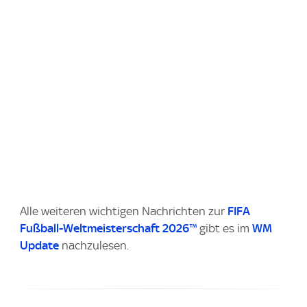
Alle weiteren wichtigen Nachrichten zur
FIFA
Fußball-Weltmeisterschaft 2026™
gibt es im
WM
Update
nachzulesen.