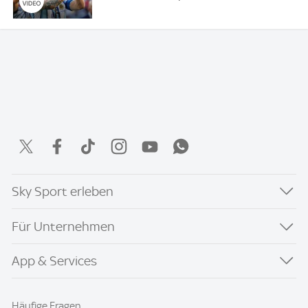
Sky Sport erleben
Für Unternehmen
App & Services
Häufige Fragen