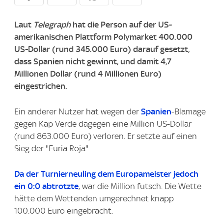
Laut
Telegraph
hat die Person auf der US-
amerikanischen Plattform Polymarket 400.000
US-Dollar (rund 345.000 Euro) darauf gesetzt,
dass Spanien nicht gewinnt, und damit 4,7
Millionen Dollar (rund 4 Millionen Euro)
eingestrichen.
Ein anderer Nutzer hat wegen der
Spanien
-Blamage
gegen Kap Verde dagegen eine Million US-Dollar
(rund 863.000 Euro) verloren. Er setzte auf einen
Sieg der "Furia Roja".
Da der Turnierneuling dem Europameister jedoch
ein 0:0 abtrotzte
, war die Million futsch. Die Wette
hätte dem Wettenden umgerechnet knapp
100.000 Euro eingebracht.