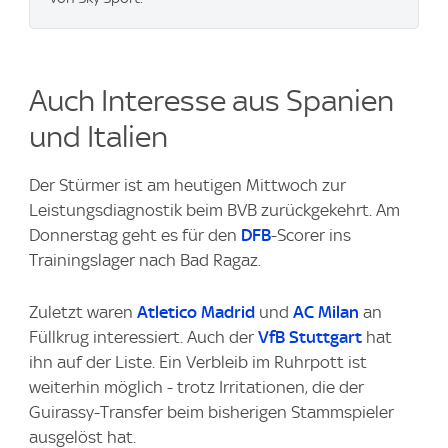
Auch Interesse aus Spanien
und Italien
Der Stürmer ist am heutigen Mittwoch zur
Leistungsdiagnostik beim BVB zurückgekehrt. Am
Donnerstag geht es für den
DFB
-Scorer ins
Trainingslager nach Bad Ragaz.
Zuletzt waren
Atletico Madrid
und
AC Milan
an
Füllkrug interessiert. Auch der
VfB Stuttgart
hat
ihn auf der Liste. Ein Verbleib im Ruhrpott ist
weiterhin möglich - trotz Irritationen, die der
Guirassy-Transfer beim bisherigen Stammspieler
ausgelöst hat.