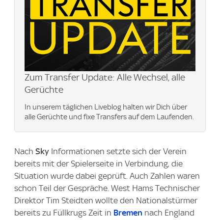
Zum Transfer Update: Alle Wechsel, alle
Gerüchte
In unserem täglichen Liveblog halten wir Dich über
alle Gerüchte und fixe Transfers auf dem Laufenden.
⁠Nach
Sky
Informationen setzte sich der Verein
bereits mit der Spielerseite in Verbindung, die
Situation wurde dabei geprüft. Auch Zahlen waren
schon Teil der Gespräche. West Hams Technischer
Direktor Tim Steidten wollte den Nationalstürmer
bereits zu Füllkrugs Zeit in
Bremen
nach England