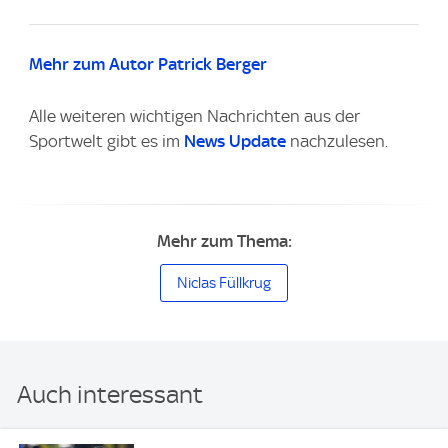
Mehr zum Autor Patrick Berger
Alle weiteren wichtigen Nachrichten aus der
Sportwelt gibt es im
News Update
nachzulesen.
Mehr zum Thema:
Niclas Füllkrug
Auch interessant