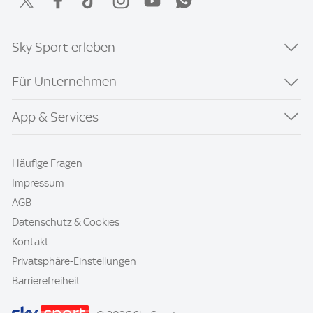
Sky Sport erleben
Für Unternehmen
App & Services
Häufige Fragen
Impressum
AGB
Datenschutz & Cookies
Kontakt
Privatsphäre-Einstellungen
Barrierefreiheit