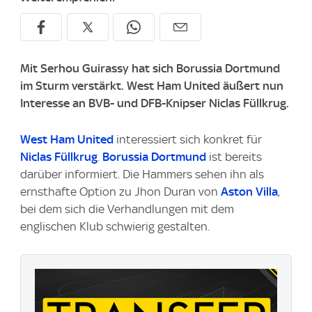
Mit Serhou Guirassy hat sich Borussia Dortmund
im Sturm verstärkt. West Ham United äußert nun
Interesse an BVB- und DFB-Knipser Niclas Füllkrug.
West Ham United
interessiert sich konkret für
Niclas Füllkrug
.
Borussia Dortmund
ist bereits
darüber informiert. Die Hammers sehen ihn als
ernsthafte Option zu Jhon Duran von
Aston Villa
,
bei dem sich die Verhandlungen mit dem
englischen Klub schwierig gestalten.