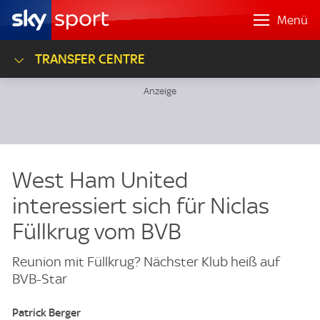
Menü
TRANSFER CENTRE
West Ham United
interessiert sich für Niclas
Füllkrug vom BVB
Reunion mit Füllkrug? Nächster Klub heiß auf
BVB-Star
Patrick Berger