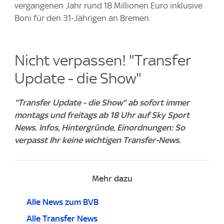
vergangenen Jahr rund 18 Millionen Euro inklusive
Boni für den 31-Jährigen an Bremen.
Nicht verpassen! "Transfer
Update - die Show"
"Transfer Update - die Show" ab sofort immer
montags und freitags ab 18 Uhr auf Sky Sport
News. Infos, Hintergründe, Einordnungen: So
verpasst Ihr keine wichtigen Transfer-News.
Mehr dazu
Alle News zum BVB
Alle Transfer News