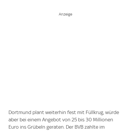
⁠Dortmund plant weiterhin fest mit Füllkrug, würde
aber bei einem Angebot von 25 bis 30 Millionen
Euro ins Grübeln geraten. Der BVB zahlte im