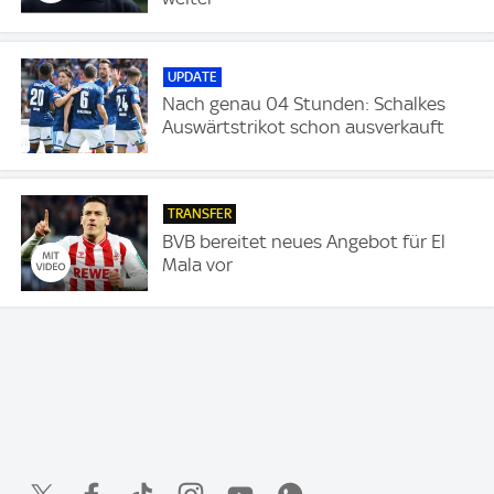
UPDATE
Nach genau 04 Stunden: Schalkes
Auswärtstrikot schon ausverkauft
TRANSFER
BVB bereitet neues Angebot für El
Mala vor