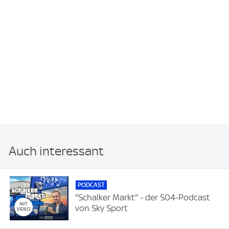
Auch interessant
PODCAST
"Schalker Markt" - der S04-Podcast
von Sky Sport