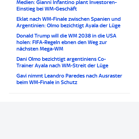
Medien: Gianni Infantino plant Investoren-
Einstieg bei WM-Geschäft
Eklat nach WM-Finale zwischen Spanien und
Argentinien: Olmo bezichtigt Ayala der Lüge
Donald Trump will die WM 2038 in die USA
holen: FIFA-Regeln ebnen den Weg zur
nächsten Mega-WM
Dani Olmo bezichtigt argentiniens Co-
Trainer Ayala nach WM-Streit der Lüge
Gavi nimmt Leandro Paredes nach Ausraster
beim WM-Finale in Schutz