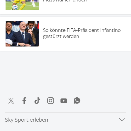
So könnte FIFA-Präsident Infantino
gestürzt werden
Sky Sport erleben