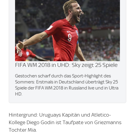
FIFA WM 2018 in UHD: Sky zeigt 25 Spiele
Gestochen scharf durch das Sport-Highlight des
Sommers: Erstmals in Deutschland überträgt Sky 25
Spiele der FIFA WM 2018 in Russland live und in Ultra
HD.
Hintergrund: Uruguays Kapitän und Atletico-
Kollege Diego Godin ist Taufpate von Griezmanns
Tochter Mia.