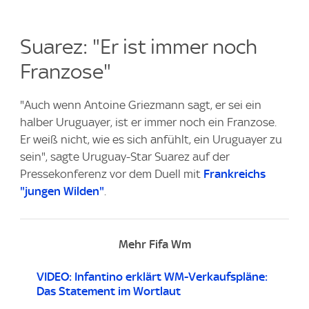
Suarez: "Er ist immer noch
Franzose"
"Auch wenn Antoine Griezmann sagt, er sei ein
halber Uruguayer, ist er immer noch ein Franzose.
Er weiß nicht, wie es sich anfühlt, ein Uruguayer zu
sein", sagte Uruguay-Star Suarez auf der
Pressekonferenz vor dem Duell mit
Frankreichs
"jungen Wilden"
.
Mehr Fifa Wm
VIDEO: Infantino erklärt WM-Verkaufspläne:
Das Statement im Wortlaut