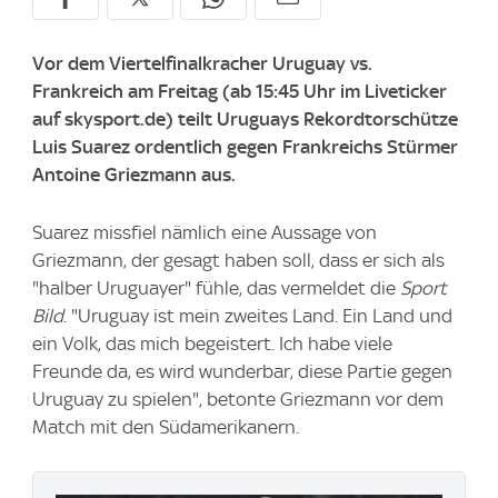
Vor dem Viertelfinalkracher Uruguay vs.
Frankreich am Freitag (ab 15:45 Uhr im Liveticker
auf skysport.de) teilt Uruguays Rekordtorschütze
Luis Suarez ordentlich gegen Frankreichs Stürmer
Antoine Griezmann aus.
Suarez missfiel nämlich eine Aussage von
Griezmann, der gesagt haben soll, dass er sich als
"halber Uruguayer" fühle, das vermeldet die
Sport
Bild
. "Uruguay ist mein zweites Land. Ein Land und
ein Volk, das mich begeistert. Ich habe viele
Freunde da, es wird wunderbar, diese Partie gegen
Uruguay zu spielen", betonte Griezmann vor dem
Match mit den Südamerikanern.