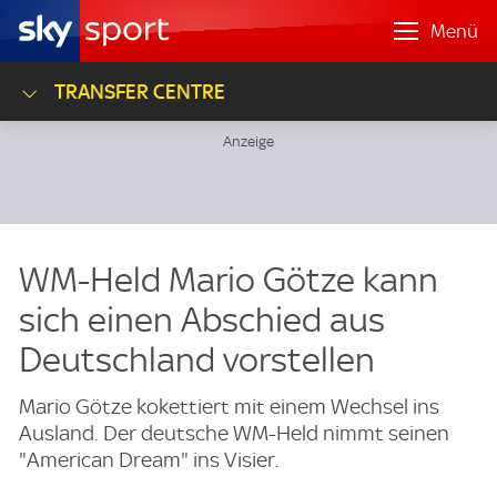
Menü
TRANSFER CENTRE
WM-Held Mario Götze kann
sich einen Abschied aus
Deutschland vorstellen
Mario Götze kokettiert mit einem Wechsel ins
Ausland. Der deutsche WM-Held nimmt seinen
"American Dream" ins Visier.