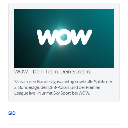
WOW – Dein Team. Dein Stream.
Stream den Bundesligasamstag sowie alle Spiele der
2. Bundesliga, des DFB-Pokals und der Premier
League live - Nur mit Sky Sport bei WOW.
SID