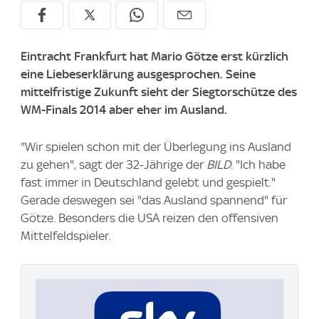
Eintracht Frankfurt hat Mario Götze erst kürzlich
eine Liebeserklärung ausgesprochen. Seine
mittelfristige Zukunft sieht der Siegtorschütze des
WM-Finals 2014 aber eher im Ausland.
"Wir spielen schon mit der Überlegung ins Ausland
zu gehen", sagt der 32-Jährige der
BILD
. "Ich habe
fast immer in Deutschland gelebt und gespielt."
Gerade deswegen sei "das Ausland spannend" für
Götze. Besonders die USA reizen den offensiven
Mittelfeldspieler.