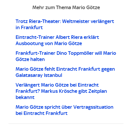
Mehr zum Thema Mario Götze
Trotz Riera-Theater: Weltmeister verlängert
in Frankfurt
Eintracht-Trainer Albert Riera erklärt
Ausbootung von Mario Götze
Frankfurt-Trainer Dino Toppmöller will Mario
Götze halten
Mario Götze fehlt Eintracht Frankfurt gegen
Galatasaray Istanbul
Verlängert Mario Götze bei Eintracht
Frankfurt? Markus Krösche gibt Zeitplan
bekannt
Mario Götze spricht über Vertragssituation
bei Eintracht Frankfurt