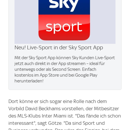
Neu! Live-Sport in der Sky Sport App
Mit der Sky Sport App können Sky Kunden Live-Sport
jetzt auch direkt in der App streamen – ideal für
unterwegs oder als Second Screen. Einfach
kostenlos im App Store und bei Google Play
herunterladen!
Dort könne er sich sogar eine Rolle nach dem
Vorbild David Beckhams vorstellen, der Mitbesitzer
des MLS-Klubs Inter Miami ist. "Das fände ich schon
interessant", sagt Götze. "Da sind Sport und