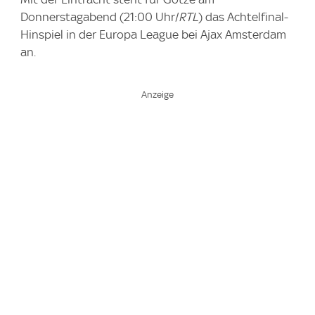
Donnerstagabend (21:00 Uhr/
RTL
) das Achtelfinal-
Hinspiel in der Europa League bei Ajax Amsterdam
an.