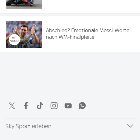
Abschied? Emotionale Messi-Worte
nach WM-Finalpleite
Sky Sport erleben