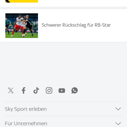
Schwerer Rückschlag für RB-Star
Sky Sport erleben
Für Unternehmen