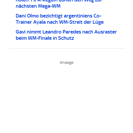
nächsten Mega-WM
Dani Olmo bezichtigt argentiniens Co-
Trainer Ayala nach WM-Streit der Lüge
Gavi nimmt Leandro Paredes nach Ausraster
beim WM-Finale in Schutz