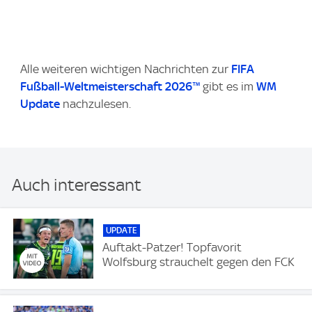
Alle weiteren wichtigen Nachrichten zur
FIFA
Fußball-Weltmeisterschaft 2026™
gibt es im
WM
Update
nachzulesen.
Auch interessant
UPDATE
Auftakt-Patzer! Topfavorit
Wolfsburg strauchelt gegen den FCK