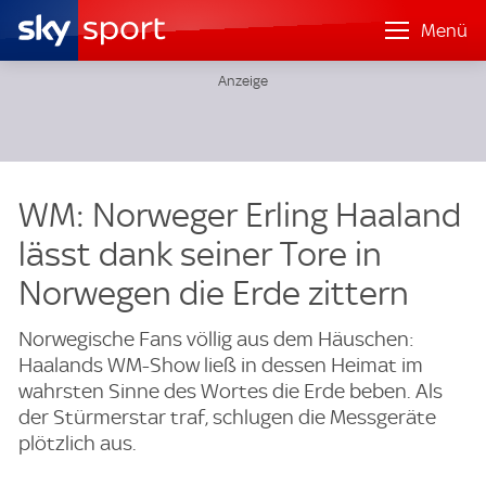
Menü
WM: Norweger Erling Haaland
lässt dank seiner Tore in
Norwegen die Erde zittern
Norwegische Fans völlig aus dem Häuschen:
Haalands WM-Show ließ in dessen Heimat im
wahrsten Sinne des Wortes die Erde beben. Als
der Stürmerstar traf, schlugen die Messgeräte
plötzlich aus.