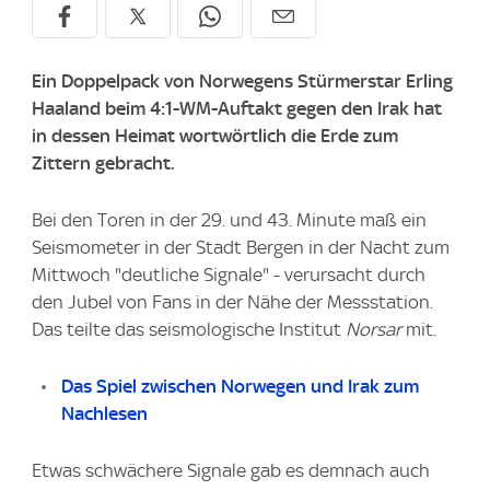
Ein Doppelpack von Norwegens Stürmerstar Erling
Haaland beim 4:1-WM-Auftakt gegen den Irak hat
in dessen Heimat wortwörtlich die Erde zum
Zittern gebracht.
Bei den Toren in der 29. und 43. Minute maß ein
Seismometer in der Stadt Bergen in der Nacht zum
Mittwoch "deutliche Signale" - verursacht durch
den Jubel von Fans in der Nähe der Messstation.
Das teilte das seismologische Institut
Norsar
mit.
Das Spiel zwischen Norwegen und Irak zum
Nachlesen
Etwas schwächere Signale gab es demnach auch