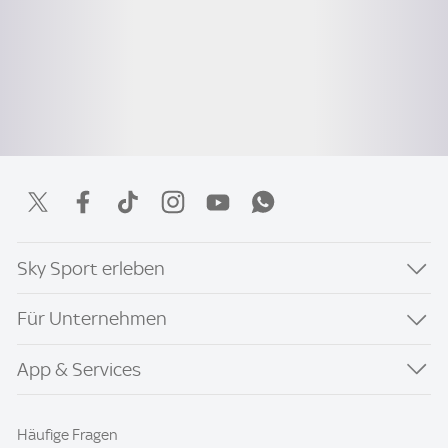
Sky Sport erleben
Für Unternehmen
App & Services
Häufige Fragen