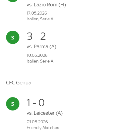
vs.
Lazio Rom
(H)
17.05.2026
Italien, Serie A
3 - 2
vs.
Parma
(A)
10.05.2026
Italien, Serie A
CFC Genua
1 - 0
vs.
Leicester
(A)
01.08.2026
Friendly Matches