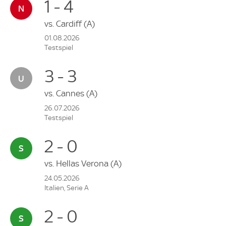
1 - 4
vs.
Cardiff
(A)
01.08.2026
Testspiel
3 - 3
vs.
Cannes
(A)
26.07.2026
Testspiel
2 - 0
vs.
Hellas Verona
(A)
24.05.2026
Italien, Serie A
2 - 0