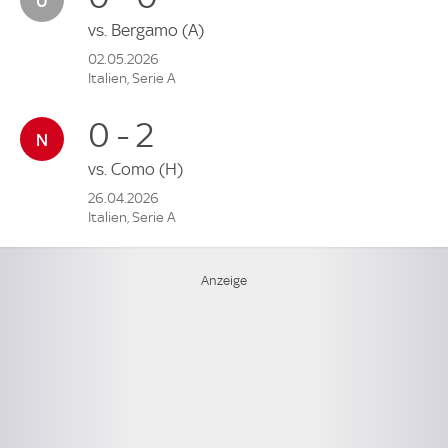
vs.
Bergamo
(A)
02.05.2026
Italien, Serie A
0 - 2
vs.
Como
(H)
26.04.2026
Italien, Serie A