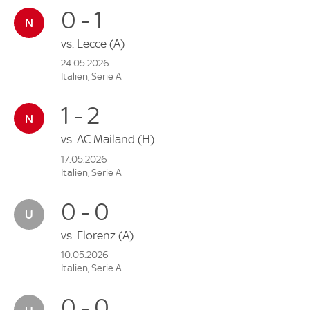
0 - 1
vs.
Lecce
(A)
24.05.2026
Italien, Serie A
1 - 2
vs.
AC Mailand
(H)
17.05.2026
Italien, Serie A
0 - 0
vs.
Florenz
(A)
10.05.2026
Italien, Serie A
0 - 0