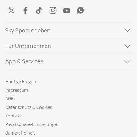
Sky Sport erleben
Für Unternehmen
App & Services
Häufige Fragen
Impressum
AGB
Datenschutz & Cookies
Kontakt
Privatsphäre-Einstellungen
Barrierefreiheit