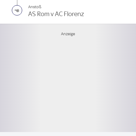
Anstoß
AS Rom v AC Florenz