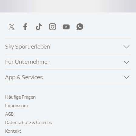
Sky Sport erleben
Für Unternehmen
App & Services
Häufige Fragen
Impressum
AGB
Datenschutz & Cookies
Kontakt