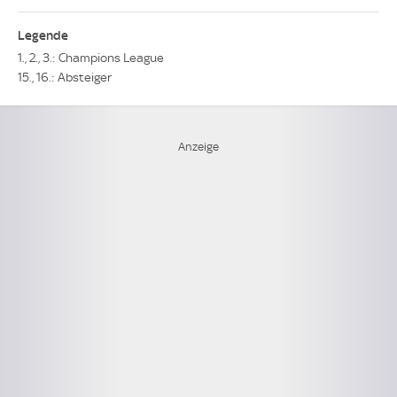
Legende
1., 2., 3.: Champions League
15., 16.: Absteiger