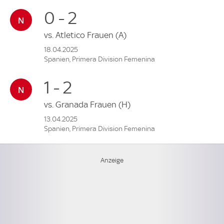
0 - 2
vs.
Atletico Frauen
(A)
18.04.2025
Spanien, Primera Division Femenina
1 - 2
vs.
Granada Frauen
(H)
13.04.2025
Spanien, Primera Division Femenina