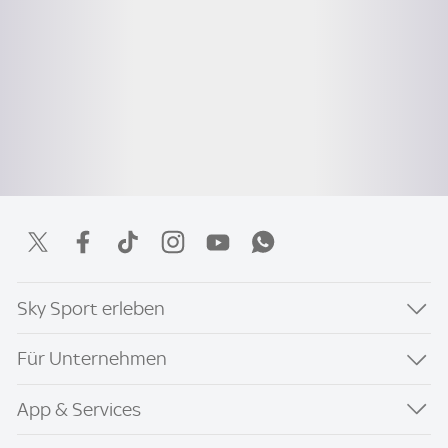
Sky Sport erleben
Für Unternehmen
App & Services