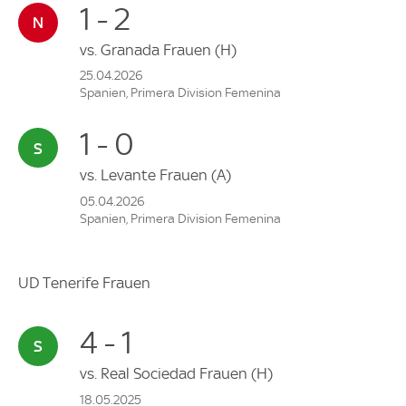
1 - 2
vs.
Granada Frauen
(H)
25.04.2026
Spanien, Primera Division Femenina
1 - 0
vs.
Levante Frauen
(A)
05.04.2026
Spanien, Primera Division Femenina
UD Tenerife Frauen
4 - 1
vs.
Real Sociedad Frauen
(H)
18.05.2025