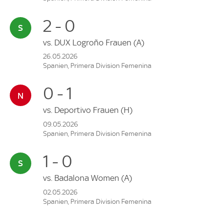
2 - 0
vs.
DUX Logroño Frauen
(A)
26.05.2026
Spanien, Primera Division Femenina
0 - 1
vs.
Deportivo Frauen
(H)
09.05.2026
Spanien, Primera Division Femenina
1 - 0
vs.
Badalona Women
(A)
02.05.2026
Spanien, Primera Division Femenina