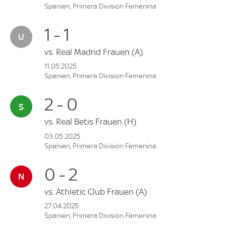
Spanien, Primera Division Femenina
1 - 1
vs.
Real Madrid Frauen
(A)
11.05.2025
Spanien, Primera Division Femenina
2 - 0
vs.
Real Betis Frauen
(H)
03.05.2025
Spanien, Primera Division Femenina
0 - 2
vs.
Athletic Club Frauen
(A)
27.04.2025
Spanien, Primera Division Femenina