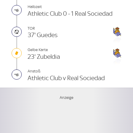
Halbzeit
Athletic Club 0 - 1 Real Sociedad
TOR
37' Guedes
Gelbe Karte
23' Zubeldia
Anstoß
Athletic Club v Real Sociedad