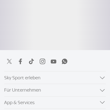
Sky Sport erleben
Für Unternehmen
App & Services