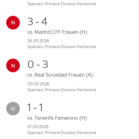
Spanien, Primera Division Femenina
3 - 4
vs.
Madrid CFF Frauen
(H)
26.05.2026
Spanien, Primera Division Femenina
0 - 3
vs.
Real Sociedad Frauen
(A)
09.05.2026
Spanien, Primera Division Femenina
1 - 1
vs.
Tenerife Femenino
(H)
01.05.2026
Spanien, Primera Division Femenina