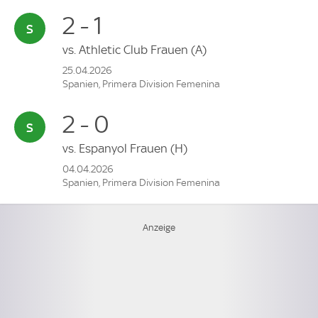
2 - 1
vs.
Athletic Club Frauen
(A)
25.04.2026
Spanien, Primera Division Femenina
2 - 0
vs.
Espanyol Frauen
(H)
04.04.2026
Spanien, Primera Division Femenina