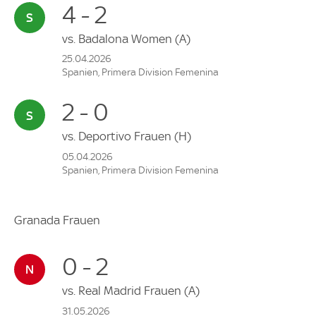
4 - 2
vs.
Badalona Women
(A)
25.04.2026
Spanien, Primera Division Femenina
2 - 0
vs.
Deportivo Frauen
(H)
05.04.2026
Spanien, Primera Division Femenina
Granada Frauen
0 - 2
vs.
Real Madrid Frauen
(A)
31.05.2026