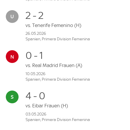
2 - 2
vs.
Tenerife Femenino
(H)
26.05.2026
Spanien, Primera Division Femenina
0 - 1
vs.
Real Madrid Frauen
(A)
10.05.2026
Spanien, Primera Division Femenina
4 - 0
vs.
Eibar Frauen
(H)
03.05.2026
Spanien, Primera Division Femenina