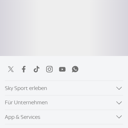
Sky Sport erleben
Für Unternehmen
App & Services