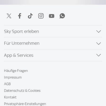
Sky Sport erleben
Für Unternehmen
App & Services
Häufige Fragen
Impressum
AGB
Datenschutz & Cookies
Kontakt
Privatsphäre-Einstellungen