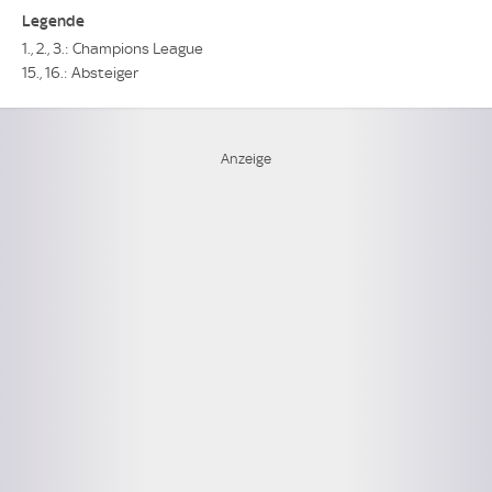
Legende
1., 2., 3.: Champions League
15., 16.: Absteiger