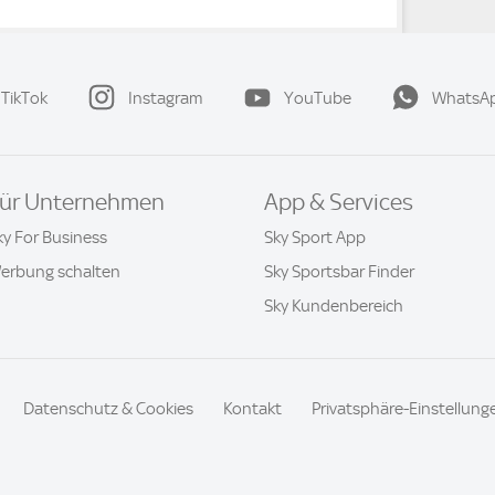
TikTok
Instagram
YouTube
WhatsA
ür Unternehmen
App & Services
ky For Business
Sky Sport App
erbung schalten
Sky Sportsbar Finder
Sky Kundenbereich
Datenschutz & Cookies
Kontakt
Privatsphäre-Einstellung