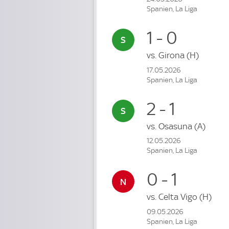
Spanien, La Liga
1 - 0
vs.
Girona
(H)
17.05.2026
Spanien, La Liga
2 - 1
vs.
Osasuna
(A)
12.05.2026
Spanien, La Liga
0 - 1
vs.
Celta Vigo
(H)
09.05.2026
Spanien, La Liga