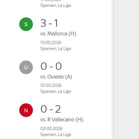
Spanien, La Liga
3 - 1
vs.
Mallorca
(H)
13.05.2026
Spanien, La Liga
0 - 0
vs.
Oviedo
(A)
10.05.2026
Spanien, La Liga
0 - 2
vs.
R Vallecano
(H)
03.05.2026
Spanien, La Liga