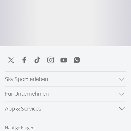
Sky Sport erleben
Für Unternehmen
App & Services
Häufige Fragen