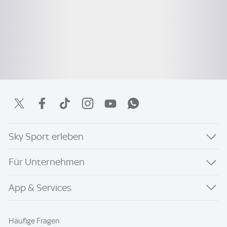
Sky Sport erleben
Für Unternehmen
App & Services
Häufige Fragen