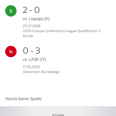
2 - 0
vs.
Liepaja
(A)
23.07.2026
UEFA Europa Conference League Qualifikation 2.
Runde
0 - 3
vs.
LASK
(H)
17.05.2026
Österreich, Bundesliga
Heute keine Spiele.