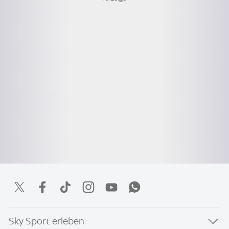
Sky Sport erleben