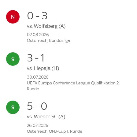
0 - 3
vs.
Wolfsberg
(A)
02.08.2026
Österreich, Bundesliga
3 - 1
vs.
Liepaja
(H)
30.07.2026
UEFA Europa Conference League Qualifikation 2.
Runde
5 - 0
vs.
Wiener SC
(A)
26.07.2026
Österreich, ÖFB-Cup 1. Runde