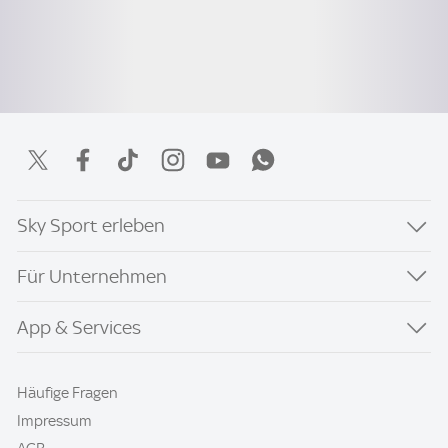
Sky Sport erleben
Für Unternehmen
App & Services
Häufige Fragen
Impressum