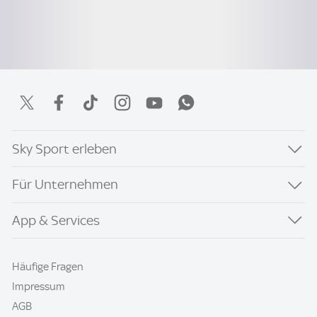
Sky Sport erleben
Für Unternehmen
App & Services
Häufige Fragen
Impressum
AGB