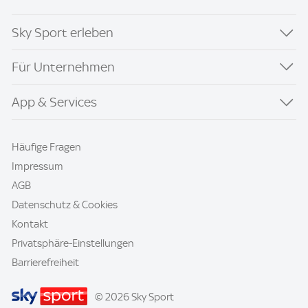
Sky Sport erleben
Für Unternehmen
App & Services
Häufige Fragen
Impressum
AGB
Datenschutz & Cookies
Kontakt
Privatsphäre-Einstellungen
Barrierefreiheit
© 2026 Sky Sport