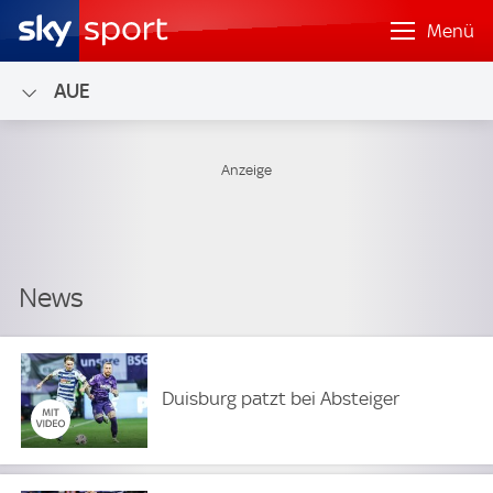
Menü
AUE
Duisburg patzt bei Absteiger