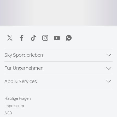
Sky Sport erleben
Für Unternehmen
App & Services
Häufige Fragen
Impressum
AGB