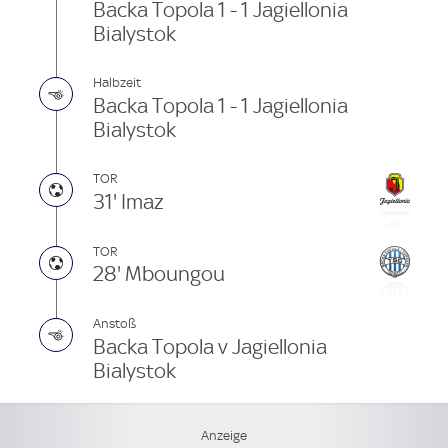
Backa Topola 1 - 1 Jagiellonia
Bialystok
Halbzeit
Backa Topola 1 - 1 Jagiellonia
Bialystok
TOR
31' Imaz
TOR
28' Mboungou
Anstoß
Backa Topola v Jagiellonia
Bialystok