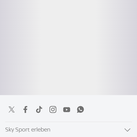
Sky Sport erleben