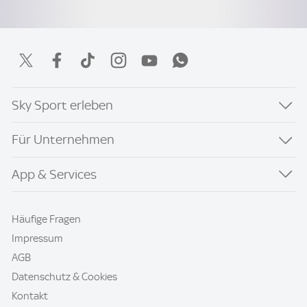
Sky Sport erleben
Für Unternehmen
App & Services
Häufige Fragen
Impressum
AGB
Datenschutz & Cookies
Kontakt