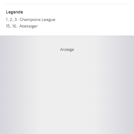
Legende
1., 2., 3.: Champions League
15., 16.: Absteiger