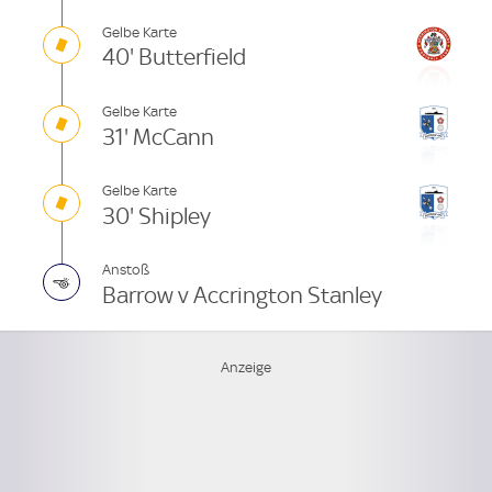
Gelbe Karte
40' Butterfield
Gelbe Karte
31' McCann
Gelbe Karte
30' Shipley
Anstoß
Barrow v Accrington Stanley