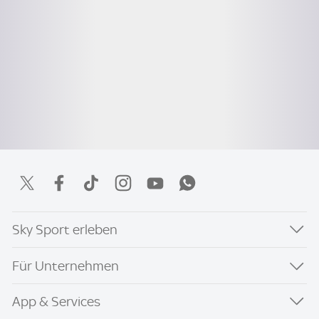
Sky Sport erleben
Für Unternehmen
App & Services