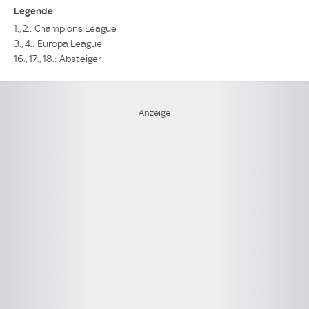
Legende
1., 2.: Champions League
3., 4.: Europa League
16., 17., 18.: Absteiger