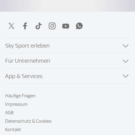
Sky Sport erleben
Für Unternehmen
App & Services
Häufige Fragen
Impressum
AGB
Datenschutz & Cookies
Kontakt