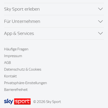
Sky Sport erleben
Für Unternehmen
App & Services
Häufige Fragen
Impressum
AGB
Datenschutz & Cookies
Kontakt
Privatsphäre-Einstellungen
Barrierefreiheit
© 2026 Sky Sport