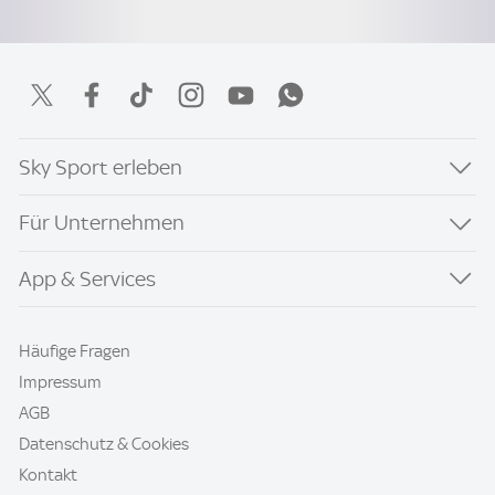
Sky Sport erleben
Für Unternehmen
App & Services
Häufige Fragen
Impressum
AGB
Datenschutz & Cookies
Kontakt