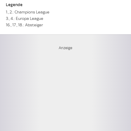
Legende
1., 2.: Champions League
3., 4.: Europa League
16., 17., 18.: Absteiger