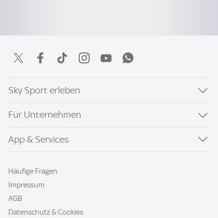
Sky Sport erleben
Für Unternehmen
App & Services
Häufige Fragen
Impressum
AGB
Datenschutz & Cookies