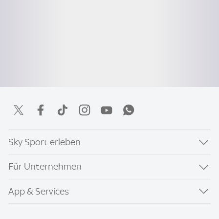
Sky Sport erleben
Für Unternehmen
App & Services