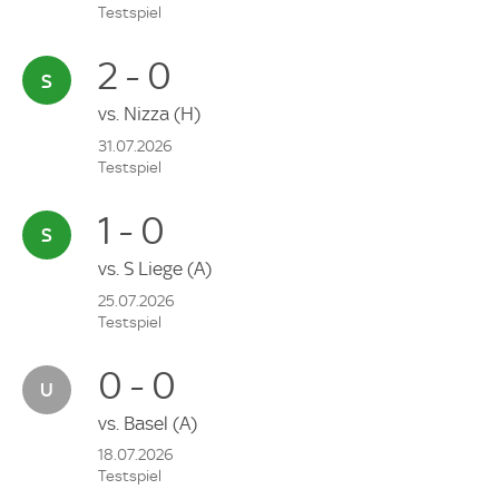
Testspiel
2 - 0
vs.
Nizza
(H)
31.07.2026
Testspiel
1 - 0
vs.
S Liege
(A)
25.07.2026
Testspiel
0 - 0
vs.
Basel
(A)
18.07.2026
Testspiel