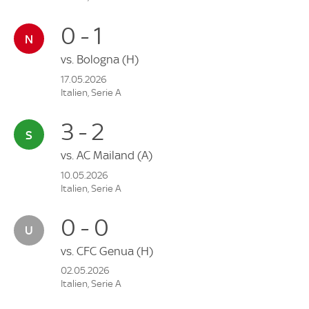
0 - 1
vs.
Bologna
(H)
17.05.2026
Italien, Serie A
3 - 2
vs.
AC Mailand
(A)
10.05.2026
Italien, Serie A
0 - 0
vs.
CFC Genua
(H)
02.05.2026
Italien, Serie A