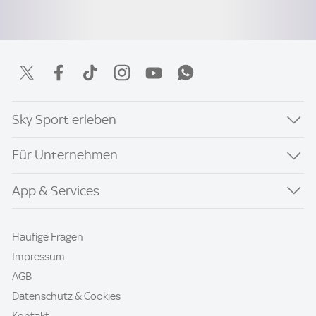
Sky Sport erleben
Für Unternehmen
App & Services
Häufige Fragen
Impressum
AGB
Datenschutz & Cookies