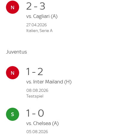
2 - 3
vs.
Cagliari
(A)
27.04.2026
Italien, Serie A
Juventus
1 - 2
vs.
Inter Mailand
(H)
08.08.2026
Testspiel
1 - 0
vs.
Chelsea
(A)
05.08.2026