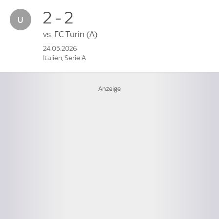
2 - 2
vs.
FC Turin
(A)
24.05.2026
Italien, Serie A