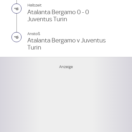
Halbzeit
Atalanta Bergamo 0 - 0
Juventus Turin
Anstoß
Atalanta Bergamo v Juventus
Turin