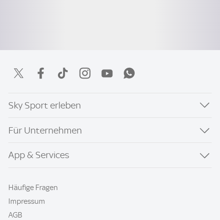
Sky Sport erleben
Für Unternehmen
App & Services
Häufige Fragen
Impressum
AGB