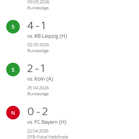
09.05.2026
Bundesliga
4 - 1
vs.
RB Leipzig
(H)
02.05.2026
Bundesliga
2 - 1
vs.
Köln
(A)
25.04.2026
Bundesliga
0 - 2
vs.
FC Bayern
(H)
22.04.2026
DFB-Pokal Halbfinale