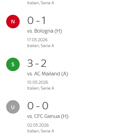
Italien, Serie A
0 - 1
vs.
Bologna
(H)
17.05.2026
Italien, Serie A
3 - 2
vs.
AC Mailand
(A)
10.05.2026
Italien, Serie A
0 - 0
vs.
CFC Genua
(H)
02.05.2026
Italien, Serie A