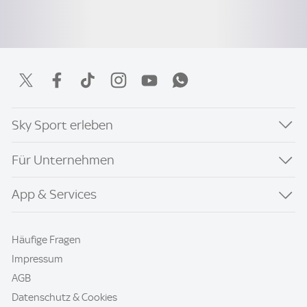
Sky Sport erleben
Für Unternehmen
App & Services
Häufige Fragen
Impressum
AGB
Datenschutz & Cookies