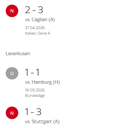
2 - 3
vs.
Cagliari
(A)
27.04.2026
Italien, Serie A
Leverkusen
1 - 1
vs.
Hamburg
(H)
16.05.2026
Bundesliga
1 - 3
vs.
Stuttgart
(A)