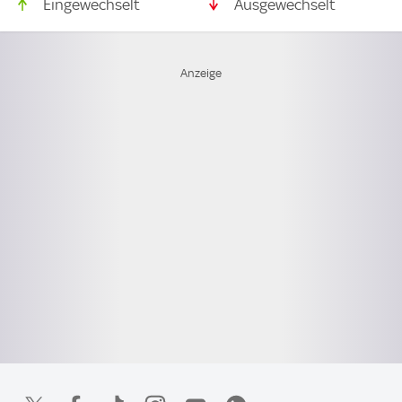
Eingewechselt
Ausgewechselt