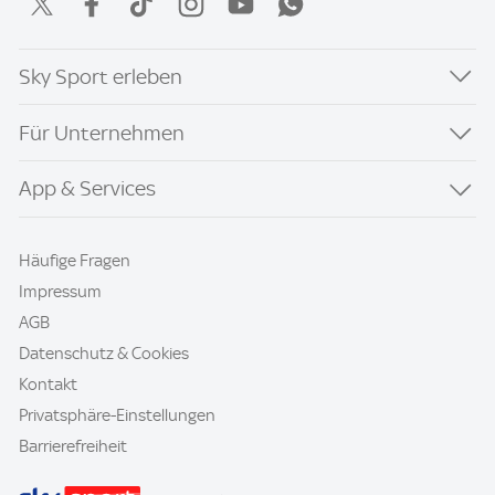
Sky Sport erleben
Für Unternehmen
App & Services
Häufige Fragen
Impressum
AGB
Datenschutz & Cookies
Kontakt
Privatsphäre-Einstellungen
Barrierefreiheit