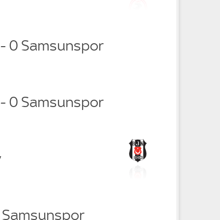
1 - 0 Samsunspor
1 - 0 Samsunspor
y
v Samsunspor