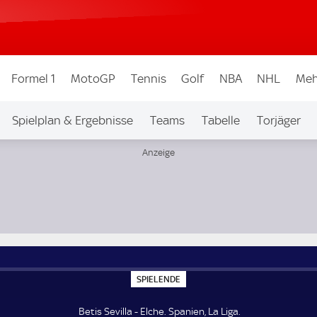
Formel 1
MotoGP
Tennis
Golf
NBA
NHL
Meh
Spielplan & Ergebnisse
Teams
Tabelle
Torjäger
S
SPIELENDE
P
I
E
Betis Sevilla - Elche. Spanien, La Liga.