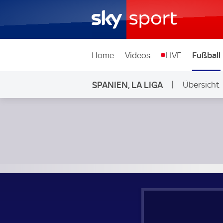
Home
Videos
LIVE
Fußball
SPANIEN, LA LIGA
Übersicht
Betis Sevilla - Elche; Spanien, La Liga