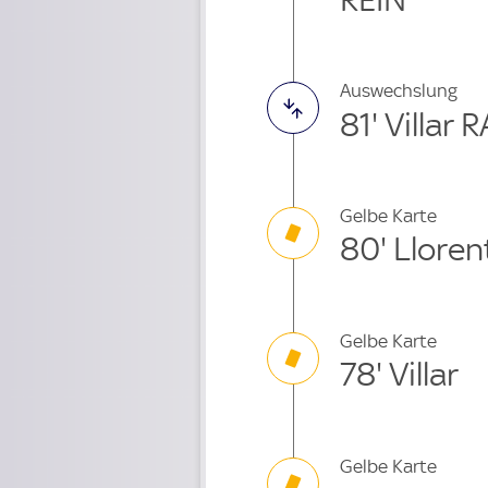
Auswechslung
81' Villar
Gelbe Karte
80' Lloren
Gelbe Karte
78' Villar
Gelbe Karte