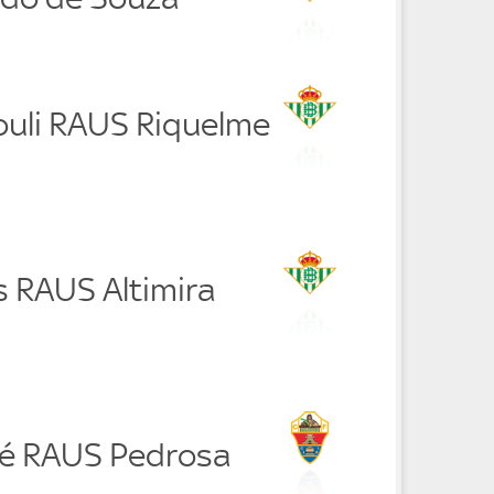
zouli RAUS Riquelme
s RAUS Altimira
ré RAUS Pedrosa