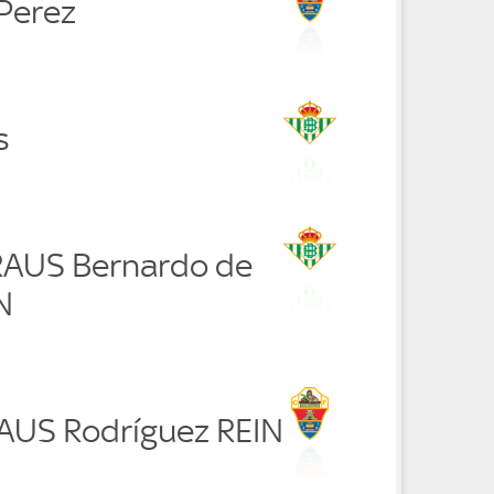
 Perez
s
 RAUS Bernardo de
N
RAUS Rodríguez REIN