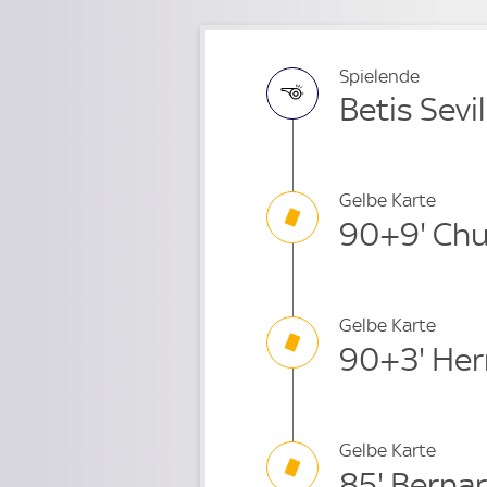
Spielende
Betis Sevil
Gelbe Karte
90+9' Chu
Gelbe Karte
90+3' He
Gelbe Karte
85' Berna