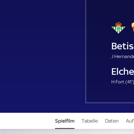
Betis
J Hernande
Elch
H Fort (
41'
1
.
i
Spielfilm
Tabelle
Daten
Auf