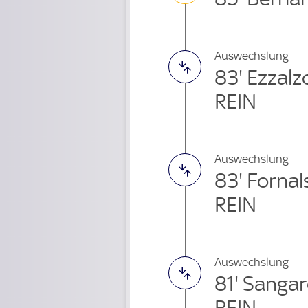
Auswechslung
83' Ezzal
REIN
Auswechslung
83' Fornal
REIN
Auswechslung
81' Sanga
REIN