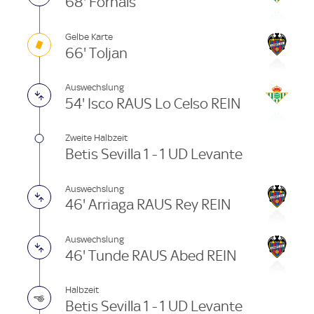
68' Fornals
Gelbe Karte
66' Toljan
Auswechslung
54' Isco RAUS Lo Celso REIN
Zweite Halbzeit
Betis Sevilla 1 - 1 UD Levante
Auswechslung
46' Arriaga RAUS Rey REIN
Auswechslung
46' Tunde RAUS Abed REIN
Halbzeit
Betis Sevilla 1 - 1 UD Levante