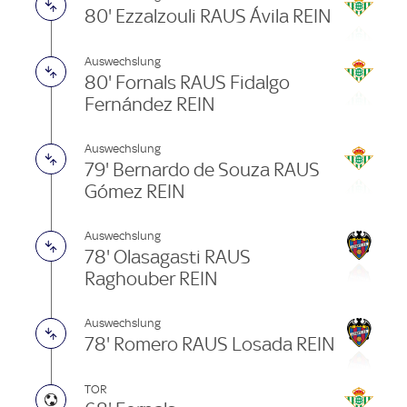
80' Ezzalzouli RAUS Ávila REIN
Auswechslung
80' Fornals RAUS Fidalgo
Fernández REIN
Auswechslung
79' Bernardo de Souza RAUS
Gómez REIN
Auswechslung
78' Olasagasti RAUS
Raghouber REIN
Auswechslung
78' Romero RAUS Losada REIN
TOR