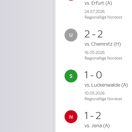
vs.
Erfurt
(A)
24.07.2026
Regionalliga Nordost
2 - 2
vs.
Chemnitz
(H)
16.05.2026
Regionalliga Nordost
1 - 0
vs.
Luckenwalde
(A)
10.05.2026
Regionalliga Nordost
1 - 2
vs.
Jena
(A)