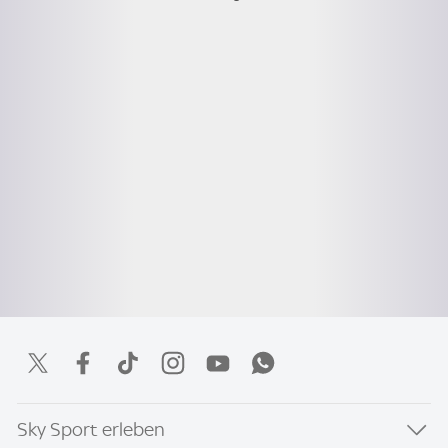
Sky Sport erleben